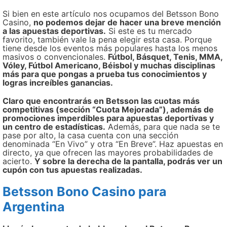
Si bien en este artículo nos ocupamos del Betsson Bono
Casino,
no podemos dejar de hacer una breve mención
a las apuestas deportivas.
Si este es tu mercado
favorito, también vale la pena elegir esta casa. Porque
tiene desde los eventos más populares hasta los menos
masivos o convencionales.
Fútbol, Básquet, Tenis, MMA,
Vóley, Fútbol Americano, Béisbol y muchas disciplinas
más para que pongas a prueba tus conocimientos y
logras increíbles ganancias.
Claro que encontrarás en Betsson las cuotas más
competitivas (sección “Cuota Mejorada”), además de
promociones imperdibles para apuestas deportivas y
un centro de estadísticas.
Además, para que nada se te
pase por alto, la casa cuenta con una sección
denominada “En Vivo” y otra “En Breve”. Haz apuestas en
directo, ya que ofrecen las mayores probabilidades de
acierto.
Y sobre la derecha de la pantalla, podrás ver un
cupón con tus apuestas realizadas.
Betsson Bono Casino para
Argentina