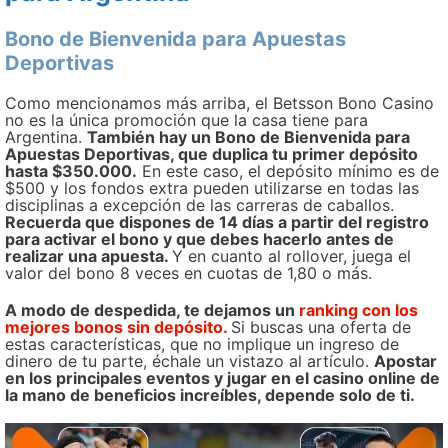
Bono de Bienvenida para Apuestas
Deportivas
Como mencionamos más arriba, el Betsson Bono Casino
no es la única promoción que la casa tiene para
Argentina.
También hay un Bono de Bienvenida para
Apuestas Deportivas, que duplica tu primer depósito
hasta $350.000.
En este caso, el depósito mínimo es de
$500 y los fondos extra pueden utilizarse en todas las
disciplinas a excepción de las carreras de caballos.
Recuerda que dispones de 14 días a partir del registro
para activar el bono y que debes hacerlo antes de
realizar una apuesta.
Y en cuanto al rollover, juega el
valor del bono 8 veces en cuotas de 1,80 o más.
A modo de despedida, te dejamos un
ranking con los
mejores bonos sin depósito.
Si buscas una oferta de
estas características, que no implique un ingreso de
dinero de tu parte, échale un vistazo al artículo.
Apostar
en los principales eventos y jugar en el casino online de
la mano de beneficios increíbles, depende solo de ti.