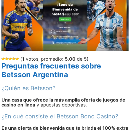
(
1
votos, promedio:
5.00
de 5)
Preguntas frecuentes sobre
Betsson Argentina
¿Quién es Betsson?
Una casa que ofrece la más amplia oferta de juegos de
casino en línea
y apuestas deportivas.
¿En qué consiste el Betsson Bono Casino?
Es una oferta de bienvenida que te brinda el 100% extra