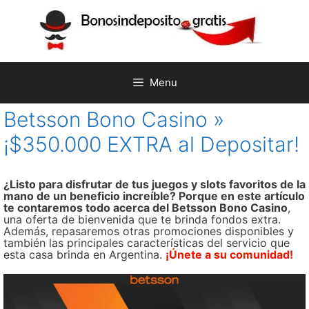
Skip
to
content
Menu
Betsson Bono Casino »
¡$350.000 EXTRA al Depositar!
¿Listo para disfrutar de tus juegos y slots favoritos de la
mano de un beneficio increíble? Porque en este artículo
te contaremos todo acerca del Betsson Bono Casino
,
una oferta de bienvenida que te brinda fondos extra.
Además, repasaremos otras promociones disponibles y
también las principales características del servicio que
esta casa brinda en Argentina.
¡Únete a su comunidad!