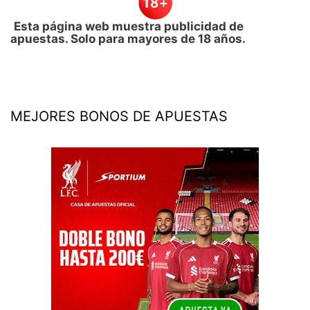
Esta página web muestra publicidad de
apuestas. Solo para mayores de 18 años.
MEJORES BONOS DE APUESTAS