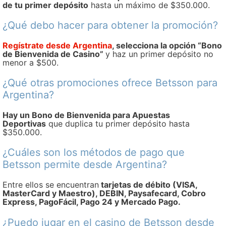
de tu primer depósito
hasta un máximo de $350.000.
¿Qué debo hacer para obtener la promoción?
Regístrate desde Argentina
, selecciona la opción “Bono
de Bienvenida de Casino”
y haz un primer depósito no
menor a $500.
¿Qué otras promociones ofrece Betsson para
Argentina?
Hay un Bono de Bienvenida para Apuestas
Deportivas
que duplica tu primer depósito hasta
$350.000.
¿Cuáles son los métodos de pago que
Betsson permite desde Argentina?
Entre ellos se encuentran
tarjetas de débito (VISA,
MasterCard y Maestro), DEBIN, Paysafecard, Cobro
Express, PagoFácil, Pago 24 y Mercado Pago.
¿Puedo jugar en el casino de Betsson desde