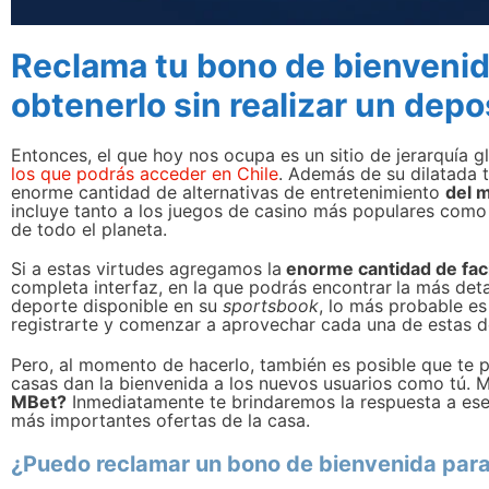
Reclama tu bono de bienvenid
obtenerlo sin realizar un depo
Entonces, el que hoy nos ocupa es un sitio de jerarquía g
los que podrás acceder en Chile
. Además de su dilatada t
enorme cantidad de alternativas de entretenimiento
del m
incluye tanto a los juegos de casino más populares como
de todo el planeta.
Si a estas virtudes agregamos la
enorme cantidad de fac
completa interfaz, en la que podrás encontrar
la más det
deporte disponible en su
sportsbook
, lo más probable e
registrarte y comenzar a aprovechar cada una de estas de
Pero, al momento de hacerlo, también es posible que te p
casas dan la bienvenida a los nuevos usuarios como tú. 
MBet?
Inmediatamente te brindaremos la respuesta a ese i
más importantes ofertas de la casa.
¿Puedo reclamar un bono de bienvenida para 