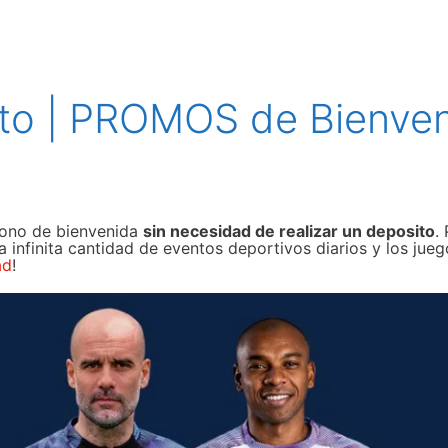
to | PROMOS de Bienve
 bono de bienvenida
sin necesidad de realizar un deposito
.
 infinita cantidad de eventos deportivos diarios y los jue
ad
!