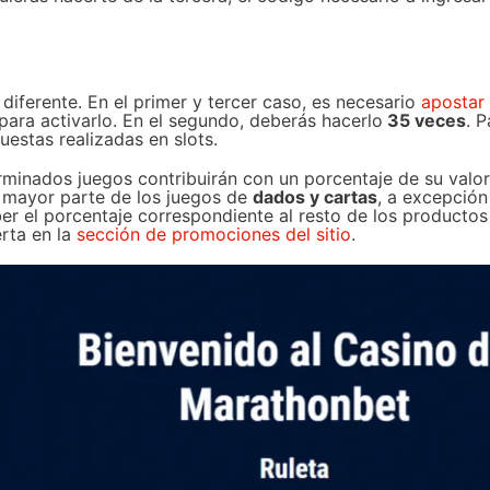
diferente. En el primer y tercer caso, es necesario
apostar
 para activarlo. En el segundo, deberás hacerlo
35 veces
. P
uestas realizadas en slots.
rminados juegos contribuirán con un porcentaje de su valor
a mayor parte de los juegos de
dados y cartas
, a excepción
ber el porcentaje correspondiente al resto de los producto
erta en la
sección de promociones del sitio
.