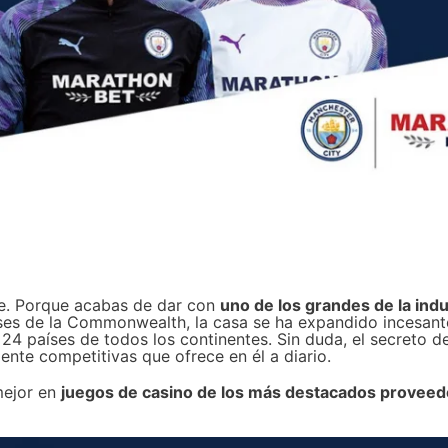
rte. Porque acabas de dar con
uno de los grandes de la indus
íses de la Commonwealth, la casa se ha expandido incesan
24 países de todos los continentes. Sin duda, el secreto de
nte competitivas que ofrece en él a diario.
mejor en
juegos de casino de los más destacados provee