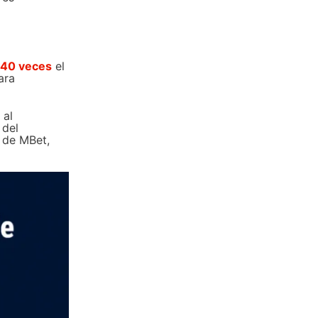
40 veces
el
ara
 al
 del
s de MBet,