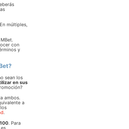
deberás
ías
En múltiples,
MBet.
nocer con
Términos y
Bet?
no sean los
ilizar en sus
promoción?
ara ambos.
quivalente a
 los
ad
.
100
. Para
 es