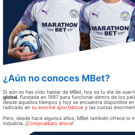
¿Aún no conoces MBet?
Si aún no has oído hablar de MBet, hoy es tu día de sue
global
. Fundada en 1997 para funcionar dentro de los pa
desde aquellos tiempos y hoy se encuentra disponible en 
radicado en
su enorme
sportsbook
y las cuotas enormeme
Pero, desde hace algunos años, MBet también ofrece lo 
industria. ¡
Compruébalo ahora
!