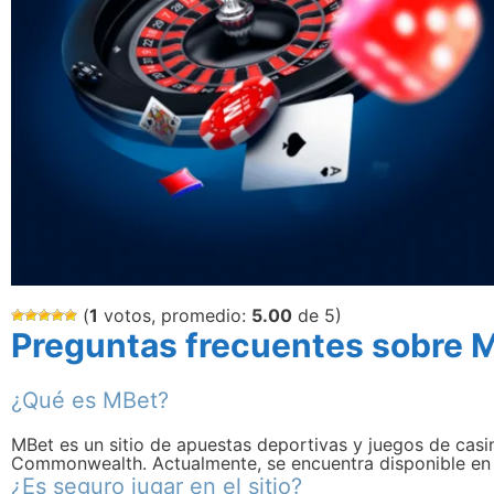
(
1
votos, promedio:
5.00
de 5)
Preguntas frecuentes sobre 
¿Qué es MBet?
MBet es un sitio de apuestas deportivas y juegos de casi
Commonwealth. Actualmente, se encuentra disponible en 
¿Es seguro jugar en el sitio?