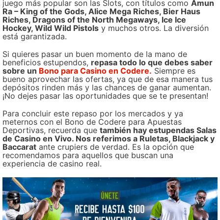
juego más popular son las Slots, con títulos como
Amun
Ra – King of the Gods, Alice Mega Riches, Bier Haus
Riches, Dragons of the North Megaways, Ice Ice
Hockey, Wild Wild Pistols
y muchos otros. La diversión
está garantizada.
Si quieres pasar un buen momento de la mano de
beneficios estupendos,
repasa todo lo que debes saber
sobre un
Bono para Casino en Codere.
Siempre es
bueno aprovechar las ofertas, ya que de esa manera tus
depósitos rinden más y las chances de ganar aumentan.
¡No dejes pasar las oportunidades que se te presentan!
Para concluir este repaso por los mercados y ya
meternos con el Bono de Codere para Apuestas
Deportivas, recuerda que
también hay estupendas Salas
de Casino en Vivo. Nos referimos a Ruletas, Blackjack y
Baccarat
ante crupiers de verdad. Es la opción que
recomendamos para aquellos que buscan una
experiencia de casino real.