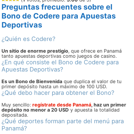
Preguntas frecuentes sobre el
Bono de Codere para Apuestas
Deportivas
¿Quién es Codere?
Un sitio de enorme prestigio
, que ofrece en Panamá
tanto apuestas deportivas como juegos de casino.
¿En qué consiste el Bono de Codere para
Apuestas Deportivas?
Es un Bono de Bienvenida
que duplica el valor de tu
primer depósito hasta un máximo de 100 USD.
¿Qué debo hacer para obtener el Bono?
Muy sencillo:
regístrate desde Panamá
, haz un primer
depósito no menor a 20 USD
y apuesta la totalidad
depositada.
¿Qué deportes forman parte del menú para
Panamá?