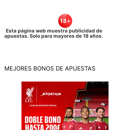
Esta página web muestra publicidad de
apuestas. Solo para mayores de 18 años.
MEJORES BONOS DE APUESTAS