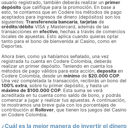
usuario registrado, también deberás realizar un
primer
depósito
que califique para la promoción. En base a
esto, te contamos que en Codere los métodos de pago
aceptados para ingresos de dinero (depósitos) son los
siguientes:
Transferencia bancaria
,
tarjetas
de
crédito
/
débito
VISA y Mastercard, además de las
transacciones en
efectivo
, hechas a través de comercios
locales de apuestas. Esto aplica cuando quieras optar
tanto para el bono de bienvenida al Casino, como en
Deportes.
Ahora bien, como ya habíamos señalado, una vez
registrada tu cuenta en Codere Colombia, deberás
realizar un primer depósito. Teniendo en cuenta los
métodos de pago válidos para esta acción,
deposita
en
Codere Colombia, desde un
mínimo
de
$20.000 COP
.
Una vez completada la transacción, recibirás un bono del
100% extra
, sobre tu primer depósito, y hasta un
máximo de $100.000 COP
. Esta suma se verá
acreditada en tu cuenta como saldo de bono, y podrás
comenzar a jugar y realizar tus apuestas. A continuación,
te mostramos una breve guía con los porcentajes de
contribución al
Rollover
, que tienen los juegos del Casino
en Codere Colombia.
¿Cuál es la mejor manera de invertir el dinero