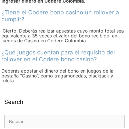
ingresar dinero en Codere Colombia
.
¿Tiene el Codere bono casino un rollover a
cumplir?
¡Cierto! Deberás realizar apuestas cuyo monto total sea
equivalente a 35 veces el valor del bono recibido, en
juegos de Casino en Codere Colombia.
¿Qué juegos cuentan para el requisito del
rollover en el Codere bono casino?
Deberás apostar el dinero del bono en juegos de la
pestaña “Casino”, como tragamonedas, blackjack y
ruleta.
Search
Buscar: