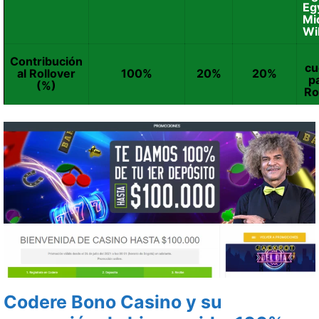
Eg
Mi
Wi
Contribución
cu
al Rollover
100%
20%
20%
p
(%)
Ro
Codere Bono Casino y su