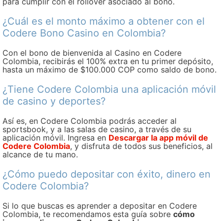
para cumplir con el rollover asociado al bono.
¿Cuál es el monto máximo a obtener con el
Codere Bono Casino en Colombia?
Con el bono de bienvenida al Casino en Codere
Colombia, recibirás el 100% extra en tu primer depósito,
hasta un máximo de $100.000 COP como saldo de bono.
¿Tiene Codere Colombia una aplicación móvil
de casino y deportes?
Así es, en Codere Colombia podrás acceder al
sportsbook, y a las salas de casino, a través de su
aplicación móvil. Ingresa en
Descargar la app móvil de
Codere Colombia
, y disfruta de todos sus beneficios, al
alcance de tu mano.
¿Cómo puedo depositar con éxito, dinero en
Codere Colombia?
Si lo que buscas es aprender a depositar en Codere
Colombia, te recomendamos esta guía sobre
cómo