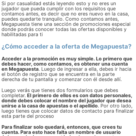
Si por casualidad estás leyendo esto y no eres un
jugador que pueda cumplir con los requisitos que
contamos antes, es decir que no eres nuevo en la casa,
puedes quedarte tranquilo. Como contamos antes,
Megapuesta tiene una sección de promociones especial
donde podrás conocer todas las ofertas disponibles y
habilitadas para ti
¿Cómo acceder a la oferta de Megapuesta?
Acceder a la promoción es muy simple. Lo primero que
debes hacer, como contamos, es obtener una cuenta
en Megapuesta
. Luego de ingresar a ella, debes ir hacia
el botón de registro que se encuentra en la parte
derecha de tu pantalla y comenzar con él desde allí.
Luego verás que tienes dos formularios que debes
completar.
El primero de ellos es con datos personales,
donde debes colocar el nombre del jugador que desea
unirse a la casa de apuestas o el apellido
. Por otro lado,
luego tienes que colocar datos de contacto para finalizar
esta parte del proceso
Para finalizar solo quedará, entonces, que crees tu
cuenta. Para esto hace falta un nombre de usuario