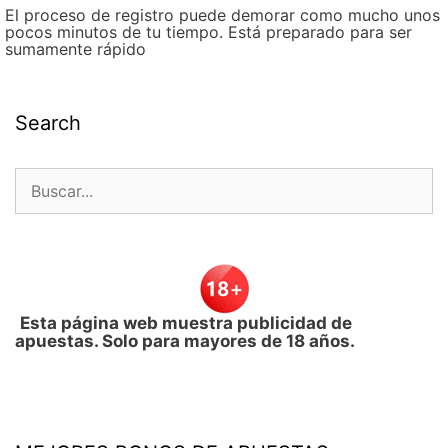
El proceso de registro puede demorar como mucho unos
pocos minutos de tu tiempo. Está preparado para ser
sumamente rápido
Search
Buscar:
Esta página web muestra publicidad de
apuestas. Solo para mayores de 18 años.