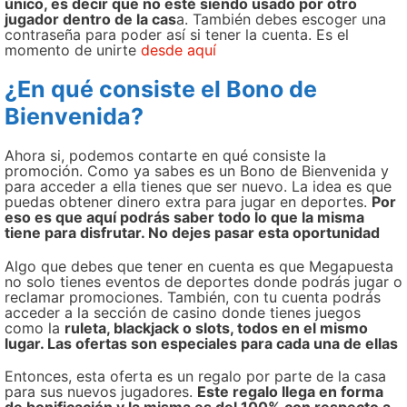
único, es decir que no esté siendo usado por otro
jugador dentro de la cas
a. También debes escoger una
contraseña para poder así si tener la cuenta. Es el
momento de unirte
desde aquí
¿En qué consiste el Bono de
Bienvenida?
Ahora si, podemos contarte en qué consiste la
promoción. Como ya sabes es un Bono de Bienvenida y
para acceder a ella tienes que ser nuevo. La idea es que
puedas obtener dinero extra para jugar en deportes.
Por
eso es que aquí podrás saber todo lo que la misma
tiene para disfrutar. No dejes pasar esta oportunidad
Algo que debes que tener en cuenta es que Megapuesta
no solo tienes eventos de deportes donde podrás jugar o
reclamar promociones. También, con tu cuenta podrás
acceder a la sección de casino donde tienes juegos
como la
ruleta, blackjack o slots, todos en el mismo
lugar. Las ofertas son especiales para cada una de ellas
Entonces, esta oferta es un regalo por parte de la casa
para sus nuevos jugadores.
Este regalo llega en forma
de bonificación y la misma es del 100% con respecto a