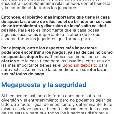
encuentran completamente relacionados con el bienestar
y la comodidad de todos los jugadores.
Entonces, el objetivo más importante que tiene la casa
de apuestas, o uno de ellos, es el de brindar un servicio
de entretenimiento y diversión de la más alta calidad
posible
. Para eso es importante que la casa posea
algunas cuestiones importante a la altura de lo que
esperan todos los jugadores que forman parte.
Por ejemplo, entre los aspectos más importante
podemos encontrar a los juegos, ya sea de casino como
en apuestas deportiva
s. También son importantes las
ofertas
que la casa tiene para los usuarios, entre una de
las más importante tienes es el
Bono sin depósito
para
aprovechar. Además de la comodidad de su
interfaz o
sus métodos de pago
Megapuesta y la seguridad
Si bien hemos hablado de forma constante sobre la
diversión y el entretenimiento pero no podemos dejar de
lado otro factor igual de importante y determinante. Este
mismo es clave para el buen funcionamiento de la casa
de apuestas y para que todos los jugadores disfruten y