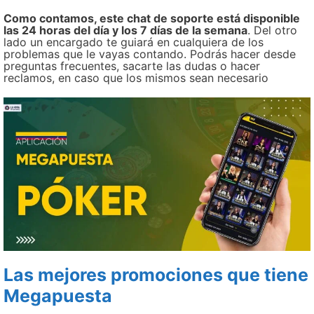
Como contamos, este chat de soporte está disponible
las 24 horas del día y los 7 días de la semana
. Del otro
lado un encargado te guiará en cualquiera de los
problemas que le vayas contando. Podrás hacer desde
preguntas frecuentes, sacarte las dudas o hacer
reclamos, en caso que los mismos sean necesario
Las mejores promociones que tiene
Megapuesta