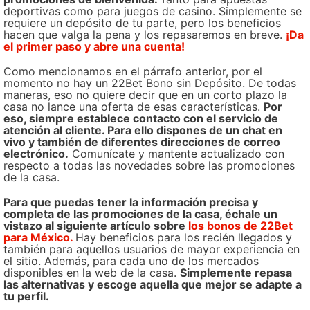
deportivas como para juegos de casino. Simplemente se
requiere un depósito de tu parte, pero los beneficios
hacen que valga la pena y los repasaremos en breve.
¡Da
el primer paso y abre una cuenta!
Como mencionamos en el párrafo anterior, por el
momento no hay un 22Bet Bono sin Depósito. De todas
maneras, eso no quiere decir que en un corto plazo la
casa no lance una oferta de esas características.
Por
eso, siempre establece contacto con el servicio de
atención al cliente. Para ello dispones de un chat en
vivo y también de diferentes direcciones de correo
electrónico.
Comunícate y mantente actualizado con
respecto a todas las novedades sobre las promociones
de la casa.
Para que puedas tener la información precisa y
completa de las promociones de la casa, échale un
vistazo al siguiente artículo sobre
los bonos de 22Bet
para México.
Hay beneficios para los recién llegados y
también para aquellos usuarios de mayor experiencia en
el sitio. Además, para cada uno de los mercados
disponibles en la web de la casa.
Simplemente repasa
las alternativas y escoge aquella que mejor se adapte a
tu perfil.