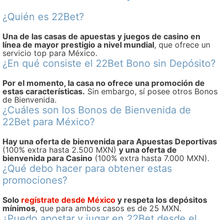
¿Quién es 22Bet?
Una de las casas de apuestas y juegos de casino en
línea de mayor prestigio a nivel mundial
, que ofrece un
servicio top para México.
¿En qué consiste el 22Bet Bono sin Depósito?
Por el momento, la casa no ofrece una promoción de
estas características.
Sin embargo, sí posee otros Bonos
de Bienvenida.
¿Cuáles son los Bonos de Bienvenida de
22Bet para México?
Hay una oferta de bienvenida para Apuestas Deportivas
(100% extra hasta 2.500 MXN)
y una oferta de
bienvenida para Casino
(100% extra hasta 7.000 MXN).
¿Qué debo hacer para obtener estas
promociones?
Solo
regístrate desde México
y respeta los depósitos
mínimos
, que para ambos casos es de 25 MXN.
¿Puedo apostar y jugar en 22Bet desde el