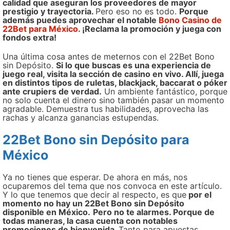
calidad que aseguran los proveedores de mayor
prestigio y trayectoria.
Pero eso no es todo.
Porque
además puedes aprovechar el notable
Bono Casino de
22Bet para México.
¡Reclama la promoción y juega con
fondos extra!
Una última cosa antes de meternos con el 22Bet Bono
sin Depósito.
Si lo que buscas es una experiencia de
juego real, visita la sección de casino en vivo. Allí, juega
en distintos tipos de ruletas, blackjack, baccarat o póker
ante crupiers de verdad.
Un ambiente fantástico, porque
no solo cuenta el dinero sino también pasar un momento
agradable. Demuestra tus habilidades, aprovecha las
rachas y alcanza ganancias estupendas.
22Bet Bono sin Depósito para
México
Ya no tienes que esperar. De ahora en más, nos
ocuparemos del tema que nos convoca en este artículo.
Y lo que tenemos que decir al respecto, es que
por el
momento no hay un 22Bet Bono sin Depósito
disponible en México.
Pero no te alarmes. Porque de
todas maneras, la casa cuenta con notables
promociones de bienvenida.
Tanto para apuestas