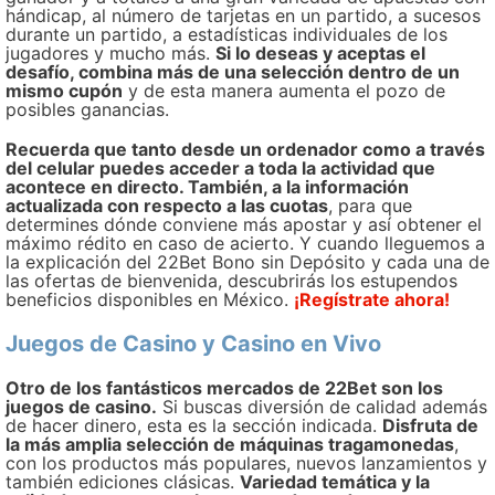
hándicap, al número de tarjetas en un partido, a sucesos
durante un partido, a estadísticas individuales de los
jugadores y mucho más.
Si lo deseas y aceptas el
desafío, combina más de una selección dentro de un
mismo cupón
y de esta manera aumenta el pozo de
posibles ganancias.
Recuerda que tanto desde un ordenador como a través
del celular puedes acceder a toda la actividad que
acontece en directo. También, a la información
actualizada con respecto a las cuotas
, para que
determines dónde conviene más apostar y así obtener el
máximo rédito en caso de acierto. Y cuando lleguemos a
la explicación del 22Bet Bono sin Depósito y cada una de
las ofertas de bienvenida, descubrirás los estupendos
beneficios disponibles en México.
¡Regístrate ahora!
Juegos de Casino y Casino en Vivo
Otro de los fantásticos mercados de 22Bet son los
juegos de casino.
Si buscas diversión de calidad además
de hacer dinero, esta es la sección indicada.
Disfruta de
la más amplia selección de máquinas tragamonedas
,
con los productos más populares, nuevos lanzamientos y
también ediciones clásicas.
Variedad temática y la