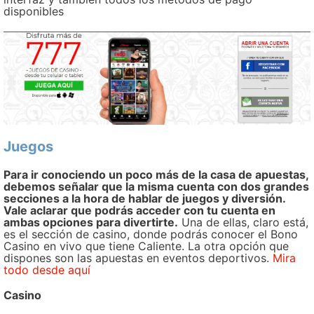
disponibles
Juegos
Para ir conociendo un poco más de la casa de apuestas,
debemos señalar que la misma cuenta con dos grandes
secciones a la hora de hablar de juegos y diversión.
Vale aclarar que podrás acceder con tu cuenta en
ambas opciones para divertirte.
Una de ellas, claro está,
es el sección de casino, donde podrás conocer el Bono
Casino en vivo que tiene Caliente. La otra opción que
dispones son las apuestas en eventos deportivos.
Mira
todo desde aquí
Casino