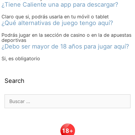
¿Tiene Caliente una app para descargar?
Claro que si, podrás usarla en tu móvil o tablet
¿Qué alternativas de juego tengo aquí?
Podrás jugar en la sección de casino o en la de apuestas
deportivas
¿Debo ser mayor de 18 años para jugar aquí?
Si, es obligatorio
Search
Buscar: