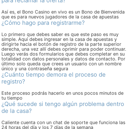
para reclamar la oferta?
Así es, el Bono Casino en vivo es un Bono de Bienvenida
que es para nuevos jugadores de la casa de apuestas
¿Cómo hago para registrarme?
Lo primero que debes saber es que este paso es muy
simple. Aquí debes ingresar en la casa de apuestas y
dirigirte hacia el botón de registro de la parte superior
derecha, una vez allí debes oprimir para poder continuar.
Luego verás dos formularios que debes completar en su
totalidad con datos personales y datos de contacto. Por
último solo queda que crees un usuario con un nombre
único y una contraseña segura
¿Cuánto tiempo demora el proceso de
registro?
Este proceso podrás hacerlo en unos pocos minutos de
tu tiempo
¿Qué sucede si tengo algún problema dentro
de la casa?
Caliente cuenta con un chat de soporte que funciona las
24 horas del día y los 7 días de la semana