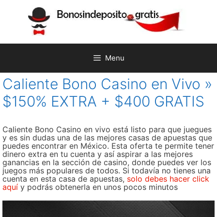
Saltar
al
contenido
Menu
Caliente Bono Casino en Vivo »
$150% EXTRA + $400 GRATIS
Caliente Bono Casino en vivo está listo para que juegues
y es sin dudas una de las mejores casas de apuestas que
puedes encontrar en México. Esta oferta te permite tener
dinero extra en tu cuenta y así aspirar a las mejores
ganancias en la sección de casino, donde puedes ver los
juegos más populares de todos. Si todavía no tienes una
cuenta en esta casa de apuestas,
solo debes hacer click
aquí
y podrás obtenerla en unos pocos minutos