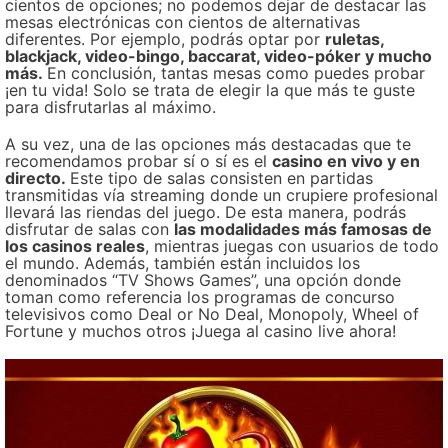
cientos de opciones; no podemos dejar de destacar las
mesas electrónicas con cientos de alternativas
diferentes. Por ejemplo, podrás optar por
ruletas,
blackjack, video-bingo, baccarat, video-póker y mucho
más.
En conclusión, tantas mesas como puedes probar
¡en tu vida! Solo se trata de elegir la que más te guste
para disfrutarlas al máximo.
A su vez, una de las opciones más destacadas que te
recomendamos probar sí o sí es el
casino en vivo y en
directo.
Este tipo de salas consisten en partidas
transmitidas vía streaming donde un crupiere profesional
llevará las riendas del juego. De esta manera, podrás
disfrutar de salas con
las modalidades más famosas de
los casinos reales
, mientras juegas con usuarios de todo
el mundo. Además, también están incluidos los
denominados “TV Shows Games”, una opción donde
toman como referencia los programas de concurso
televisivos como Deal or No Deal, Monopoly, Wheel of
Fortune y muchos otros ¡Juega al casino live ahora!