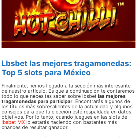
Lbsbet las mejores tragamonedas:
Top 5 slots para México
Finalmente, hemos llegado a la sección más interesante
de nuestro artículo. Es que a continuación te contaremos
todo lo que necesitas saber sobre lbsbet
las mejores
tragamonedas para participar
. Encontrarás algunos de
los títulos más sobresalientes de la actualidad y algunos
consejos para que tu elección esté respaldada en datos
objetivos. Por lo tanto, cuando juegues en las slots de
lbsbet MX
lo estarás haciendo con bastantes más
chances de resultar ganador.