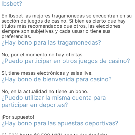
lbsbet?
En lbsbet las mejores tragamonedas se encuentran en su
sección de juegos de casino. Si bien es cierto que hay
títulos más recomendados que otros, las elecciones
siempre son subjetivas y cada usuario tiene sus
preferencias.
¿Hay bono para las tragamonedas?
No, por el momento no hay ofertas.
¿Puedo participar en otros juegos de casino?
Sí, tiene mesas electrónicas y salas live.
¿Hay bono de bienvenida para casino?
No, en la actualidad no tiene un bono.
¿Puedo utilizar la misma cuenta para
participar en deportes?
¡Por supuesto!
¿Hay bono para las apuestas deportivas?