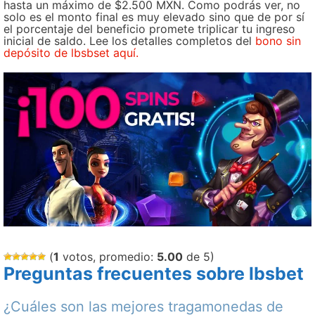
hasta un máximo de $2.500 MXN. Como podrás ver, no
solo es el monto final es muy elevado sino que de por sí
el porcentaje del beneficio promete triplicar tu ingreso
inicial de saldo. Lee los detalles completos del
bono sin
depósito de lbsbset aquí.
(
1
votos, promedio:
5.00
de 5)
Preguntas frecuentes sobre lbsbet
¿Cuáles son las mejores tragamonedas de