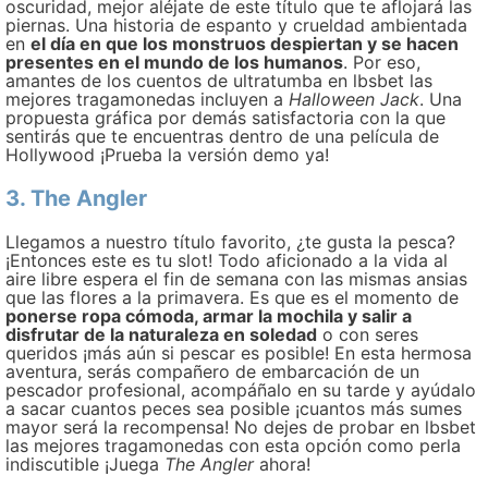
oscuridad, mejor aléjate de este título que te aflojará las
piernas. Una historia de espanto y crueldad ambientada
en
el día en que los monstruos despiertan y se hacen
presentes en el mundo de los humanos
. Por eso,
amantes de los cuentos de ultratumba en lbsbet las
mejores tragamonedas incluyen a
Halloween
Jack
. Una
propuesta gráfica por demás satisfactoria con la que
sentirás que te encuentras dentro de una película de
Hollywood ¡Prueba la versión demo ya!
3. The Angler
Llegamos a nuestro título favorito, ¿te gusta la pesca?
¡Entonces este es tu slot! Todo aficionado a la vida al
aire libre espera el fin de semana con las mismas ansias
que las flores a la primavera. Es que es el momento de
ponerse ropa cómoda, armar la mochila y salir a
disfrutar de la naturaleza en soledad
o con seres
queridos ¡más aún si pescar es posible! En esta hermosa
aventura, serás compañero de embarcación de un
pescador profesional, acompáñalo en su tarde y ayúdalo
a sacar cuantos peces sea posible ¡cuantos más sumes
mayor será la recompensa! No dejes de probar en lbsbet
las mejores tragamonedas con esta opción como perla
indiscutible ¡Juega
The Angler
ahora!