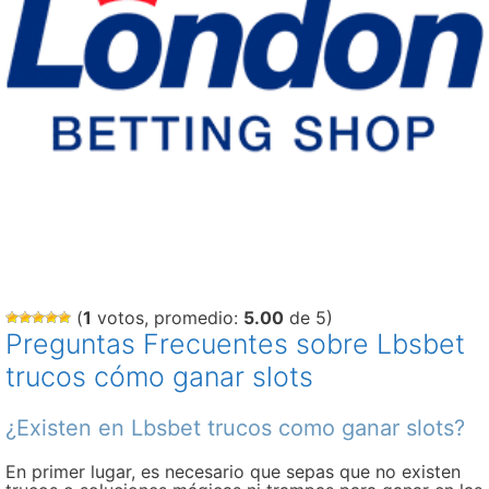
(
1
votos, promedio:
5.00
de 5)
Preguntas Frecuentes sobre Lbsbet
trucos cómo ganar slots
¿Existen en Lbsbet trucos como ganar slots?
En primer lugar, es necesario que sepas que no existen