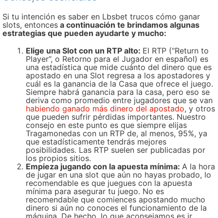
Si tu intención es saber en
Lbsbet trucos cómo ganar
slots, entonces
a continuación te brindamos algunas
estrategias que pueden ayudarte y mucho:
Elige una Slot con un RTP alto:
El RTP (“Return to
Player”, o Retorno para el Jugador en español) es
una estadística que mide cuánto del dinero que es
apostado en una Slot regresa a los apostadores y
cuál es la ganancia de la Casa que ofrece el juego.
Siempre habrá ganancia para la casa, pero eso se
deriva como promedio entre jugadores que se van
habiendo ganado más dinero del apostado
, y otros
que pueden sufrir pérdidas importantes. Nuestro
consejo en este punto es que siempre elijas
Tragamonedas con un RTP de, al menos, 95%, ya
que estadísticamente tendrás mejores
posibilidades. Las RTP suelen ser publicadas por
los propios sitios.
Empieza jugando con la apuesta mínima:
A la hora
de jugar en una slot que aún no hayas probado, lo
recomendable es que juegues con la apuesta
mínima para asegurar tu juego. No es
recomendable que comiences apostando mucho
dinero si aún no conoces el funcionamiento de la
máquina. De hecho, lo que aconsejamos es ir