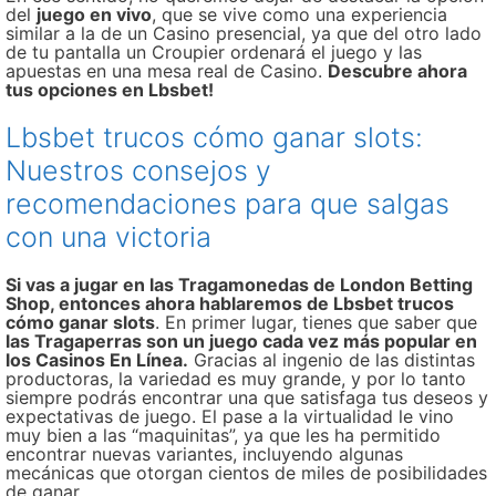
del
juego en vivo
, que se vive como una experiencia
similar a la de un Casino presencial, ya que del otro lado
de tu pantalla un Croupier ordenará el juego y las
apuestas en una mesa real de Casino.
Descubre ahora
tus opciones en Lbsbet!
Lbsbet trucos cómo ganar slots:
Nuestros consejos y
recomendaciones para que salgas
con una victoria
Si vas a jugar en las Tragamonedas de London Betting
Shop, entonces ahora hablaremos de Lbsbet trucos
cómo ganar slots
. En primer lugar, tienes que saber que
las Tragaperras son un juego cada vez más popular en
los Casinos En Línea.
Gracias al ingenio de las distintas
productoras, la variedad es muy grande, y por lo tanto
siempre podrás encontrar una que satisfaga tus deseos y
expectativas de juego. El pase a la virtualidad le vino
muy bien a las “maquinitas”, ya que les ha permitido
encontrar nuevas variantes, incluyendo algunas
mecánicas que otorgan cientos de miles de posibilidades
de ganar.