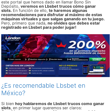
este portal que hemos dado en llamar Bono Sin
Depósito,
veremos en Lbsbet trucos cómo ganar
slots.
En función de ello,
te haremos algunas
recomendaciones para disfrutar al máximo de estas
máquinas virtuales y que salgas ganando en tu juego.
Pero, primero que nada,
no olvides que debes estar
registrado en Lbsbet para poder jugar!
¿Es recomendable Lbsbet en
México?
Si bien
hoy hablaremos de
Lbsbet trucos como ganar
slots
, en primer lugar queremos ser claros: