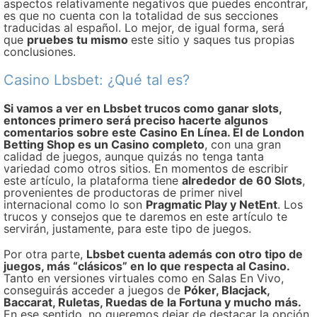
aspectos relativamente negativos que puedes encontrar,
es que no cuenta con la totalidad de sus secciones
traducidas al español. Lo mejor, de igual forma, será
que
pruebes tu mismo
este sitio y saques tus propias
conclusiones.
Casino Lbsbet: ¿Qué tal es?
Si vamos a ver en Lbsbet trucos como ganar slots,
entonces primero será preciso hacerte algunos
comentarios sobre este Casino En Línea. El de London
Betting Shop es un Casino completo
, con una gran
calidad de juegos, aunque quizás no tenga tanta
variedad como otros sitios. En momentos de escribir
este artículo, la plataforma tiene
alrededor de 60 Slots
,
provenientes de productoras de primer nivel
internacional como lo son
Pragmatic Play y NetEnt
. Los
trucos y consejos que te daremos en este artículo te
servirán, justamente, para este tipo de juegos.
Por otra parte,
Lbsbet cuenta además con otro tipo de
juegos, más “clásicos” en lo que respecta al Casino.
Tanto en versiones virtuales como en Salas En Vivo,
conseguirás acceder a juegos de
Póker, Blacjack,
Baccarat, Ruletas, Ruedas de la Fortuna y mucho más.
En ese sentido, no queremos dejar de destacar la opción