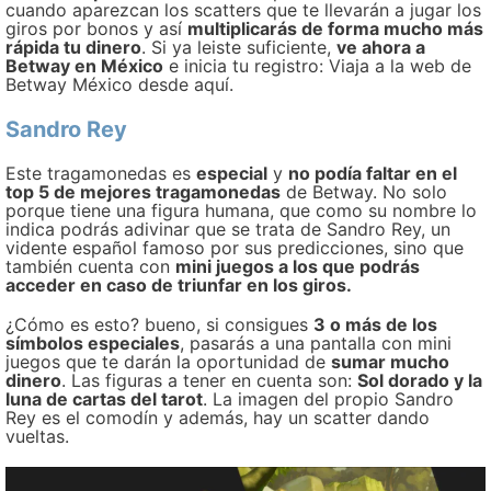
cuando aparezcan los scatters que te llevarán a jugar los
giros por bonos y así
multiplicarás de forma mucho más
rápida tu dinero
. Si ya leiste suficiente,
ve ahora a
Betway en México
e inicia tu registro: Viaja a la web de
Betway México desde aquí.
Sandro Rey
Este tragamonedas es
especial
y
no podía faltar en el
top 5 de mejores tragamonedas
de Betway. No solo
porque tiene una figura humana, que como su nombre lo
indica podrás adivinar que se trata de Sandro Rey, un
vidente español famoso por sus predicciones, sino que
también cuenta con
mini juegos a los que podrás
acceder en caso de triunfar en los giros.
¿Cómo es esto? bueno, si consigues
3 o más de los
símbolos especiales
, pasarás a una pantalla con mini
juegos que te darán la oportunidad de
sumar mucho
dinero
. Las figuras a tener en cuenta son:
Sol dorado y la
luna de cartas del tarot
. La imagen del propio Sandro
Rey es el comodín y además, hay un scatter dando
vueltas.