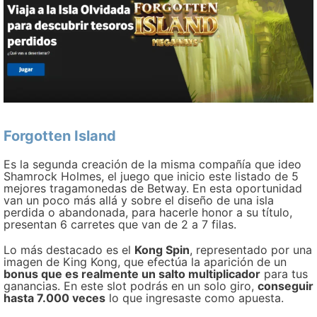
Forgotten Island
Es la segunda creación de la misma compañía que ideo
Shamrock Holmes, el juego que inicio este listado de 5
mejores tragamonedas de Betway. En esta oportunidad
van un poco más allá y sobre el diseño de una isla
perdida o abandonada, para hacerle honor a su título,
presentan 6 carretes que van de 2 a 7 filas.
Lo más destacado es el
Kong Spin
, representado por una
imagen de King Kong, que efectúa la aparición de un
bonus que es realmente un salto multiplicador
para tus
ganancias. En este slot podrás en un solo giro,
conseguir
hasta 7.000 veces
lo que ingresaste como apuesta.