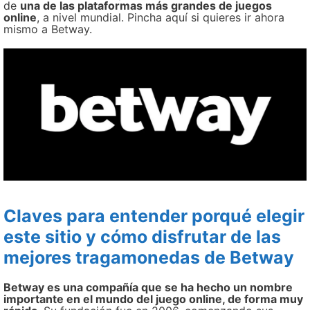
de
una de las plataformas más grandes de juegos
online
, a nivel mundial. Pincha aquí si quieres ir ahora
mismo a Betway.
Claves para entender porqué elegir
este sitio y cómo disfrutar de las
mejores tragamonedas de Betway
Betway es una compañía que se ha hecho un nombre
importante en el mundo del juego online, de forma muy