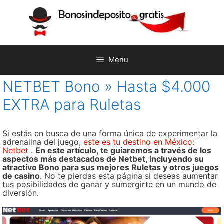
Saltar
al
contenido
Menu
NETBET Bono » Hasta $4.000
EXTRA para Ruletas
Si estás en busca de una forma única de experimentar la
adrenalina del juego,
este es tu destino en México:
Netbet
.
En este artículo, te guiaremos a través de los
aspectos más destacados de Netbet, incluyendo su
atractivo Bono para sus mejores Ruletas y otros juegos
de casino
. No te pierdas esta página si deseas aumentar
tus posibilidades de ganar y sumergirte en un mundo de
diversión.