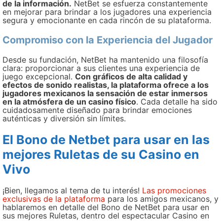
de la información.
NetBet se esfuerza constantemente
en mejorar para brindar a los jugadores una experiencia
segura y emocionante en cada rincón de su plataforma.
Compromiso con la Experiencia del Jugador
Desde su fundación, NetBet ha mantenido una filosofía
clara: proporcionar a sus clientes una experiencia de
juego excepcional.
Con gráficos de alta calidad y
efectos de sonido realistas, la plataforma ofrece a los
jugadores mexicanos la sensación de estar inmersos
en la atmósfera de un casino físico
. Cada detalle ha sido
cuidadosamente diseñado para brindar emociones
auténticas y diversión sin límites.
El Bono de Netbet para usar en las
mejores Ruletas de su Casino en
Vivo
¡Bien, llegamos al tema de tu interés!
Las promociones
exclusivas de la plataforma
para los amigos mexicanos, y
hablaremos en detalle del Bono de NetBet para usar en
sus mejores Ruletas, dentro del espectacular Casino en