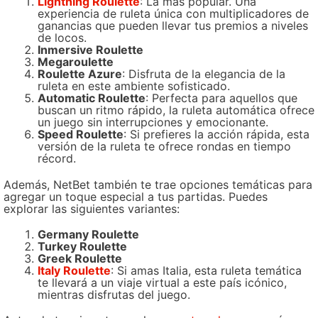
Lightning Roulette
: La mas popular. Una
experiencia de ruleta única con multiplicadores de
ganancias que pueden llevar tus premios a niveles
de locos.
Inmersive Roulette
Megaroulette
Roulette Azure
: Disfruta de la elegancia de la
ruleta en este ambiente sofisticado.
Automatic Roulette
: Perfecta para aquellos que
buscan un ritmo rápido, la ruleta automática ofrece
un juego sin interrupciones y emocionante.
Speed Roulette
: Si prefieres la acción rápida, esta
versión de la ruleta te ofrece rondas en tiempo
récord.
Además, NetBet también te trae opciones temáticas para
agregar un toque especial a tus partidas. Puedes
explorar las siguientes variantes:
Germany Roulette
Turkey Roulette
Greek Roulette
Italy Roulette
: Si amas Italia, esta ruleta temática
te llevará a un viaje virtual a este país icónico,
mientras disfrutas del juego.