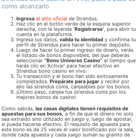
como alcanzarlo
Ingresa
al sitio oficial
de Strendus.
Haz clic en el botón verde de la esquina superior
derecha, con la leyenda
‘Registrarse’
, para abrir tu
cuenta en la plataforma.
Ingresa tus datos,
valida tu identidad
y confirma tu
perfil de Strendus para hacer tu primer depósito.
Luego de hacer tu primer ingreso de dinero, verás
el listado de bonos disponibles, del que deberás
seleccionar
“Bono Universo Casino”
al tiempo que
harás clic en ‘Activar’ para hacer efectivo en
Strendus bono casino en vivo.
Tu transacción y el bono han sido exitosamente
completados.
Prepárate para jugar
y recibir por
ello las strendus coins, canjeables por los bonos.
¡Último paso, canjea tus strendus coins por los
mejores bonos de casino!
Como sabrás,
las casas digitales tienen requisitos de
apuestas para sus bonos,
a fin de que el dinero no solo
sea extraído sino utilizado en juego y, luego de apostar,
si pueda hacerse efectivo. El requisito de apuesta para
este bono es de 25 veces el valor bonificado por la sala,
donde cada apuesta y cada juego suman su granito de