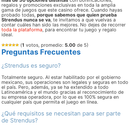
regalos y promociones exclusivas en toda la amplia
gama de juegos que este casino ofrece. Cuando hayas
probado todas,
porque sabemos que quien prueba
Strendus nunca se va
, te invitamos a que vuelvas a
contar cuáles han sido las mejores. No dejes de recorrer
toda la plataforma
, para encontrar tu juego y regalo
ideal.
(
1
votos, promedio:
5.00
de 5)
Preguntas Frecuentes
¿Strendus es seguro?
Totalmente seguro. Al estar habilitado por el gobierno
mexicano, sus operaciones son legales y seguras en todo
el país. Pero, además, ya se ha extendido a todo
Latinoamérica y el mundo gracias al reconocimiento de
su empresa operadora, por lo que es 100% segura en
cualquier país que permita el juego en línea.
¿Qué requisitos se necesitan para ser parte
de Strendus?