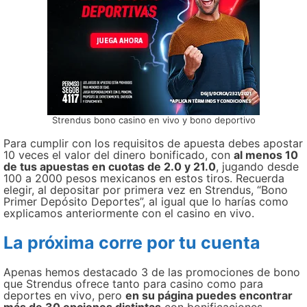
Strendus bono casino en vivo y bono deportivo
Para cumplir con los requisitos de apuesta debes apostar
10 veces el valor del dinero bonificado, con
al menos 10
de tus apuestas en cuotas de 2.0 y 21.0
, jugando desde
100 a 2000 pesos mexicanos en estos tiros. Recuerda
elegir, al depositar por primera vez en Strendus, “Bono
Primer Depósito Deportes”, al igual que lo harías como
explicamos anteriormente con el casino en vivo.
La próxima corre por tu cuenta
Apenas hemos destacado 3 de las promociones de bono
que Strendus ofrece tanto para casino como para
deportes en vivo, pero
en su página puedes encontrar
más de 30 opciones distintas
con bonificaciones,