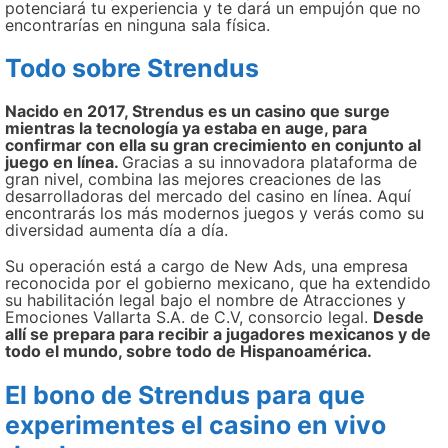
potenciará tu experiencia y te dará un empujón que no
encontrarías en ninguna sala física.
Todo sobre Strendus
Nacido en 2017, Strendus es un casino que surge
mientras la tecnología ya estaba en auge, para
confirmar con ella su gran crecimiento en conjunto al
juego en línea.
Gracias a su innovadora plataforma de
gran nivel, combina las mejores creaciones de las
desarrolladoras del mercado del casino en línea. Aquí
encontrarás los más modernos juegos y verás como su
diversidad aumenta día a día.
Su operación está a cargo de New Ads, una empresa
reconocida por el gobierno mexicano, que ha extendido
su habilitación legal bajo el nombre de Atracciones y
Emociones Vallarta S.A. de C.V, consorcio legal.
Desde
allí se prepara para recibir a jugadores mexicanos y de
todo el mundo, sobre todo de Hispanoamérica.
El bono de Strendus para que
experimentes el casino en vivo