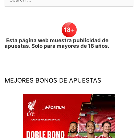
for:
Esta página web muestra publicidad de
apuestas. Solo para mayores de 18 años.
MEJORES BONOS DE APUESTAS