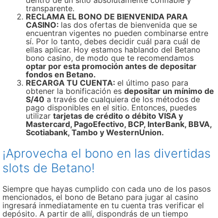
transparente.
RECLAMA EL BONO DE BIENVENIDA PARA
CASINO:
las dos ofertas de bienvenida que se
encuentran vigentes no pueden combinarse entre
sí. Por lo tanto, debes decidir cuál para cuál de
ellas aplicar. Hoy estamos hablando del Betano
bono casino, de modo que te recomendamos
optar por esta promoción antes de depositar
fondos en Betano.
RECARGA TU CUENTA:
el último paso para
obtener la bonificación es
depositar un mínimo de
S/40
a través de cualquiera de los métodos de
pago disponibles en el sitio. Entonces, puedes
utilizar
tarjetas de crédito o débito VISA y
Mastercard, PagoEfectivo, BCP, InterBank, BBVA,
Scotiabank, Tambo y WesternUnion.
¡Aprovecha el bono en las divertidas
slots de Betano!
Siempre que hayas cumplido con cada uno de los pasos
mencionados, el bono de Betano para jugar al casino
ingresará inmediatamente en tu cuenta tras verificar el
depósito. A partir de allí, dispondrás de un tiempo