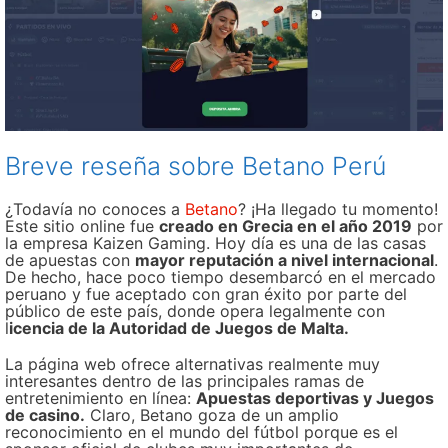
Breve reseña sobre Betano Perú
¿Todavía no conoces a
Betano
? ¡Ha llegado tu momento!
Este sitio online fue
creado en Grecia en el año 2019
por
la empresa Kaizen Gaming. Hoy día es una de las casas
de apuestas con
mayor reputación a nivel internacional
.
De hecho, hace poco tiempo desembarcó en el mercado
peruano y fue aceptado con gran éxito por parte del
público de este país, donde opera legalmente con
l
icencia de la Autoridad de Juegos de Malta.
La página web ofrece alternativas realmente muy
interesantes dentro de las principales ramas de
entretenimiento en línea:
Apuestas deportivas y Juegos
de casino.
Claro, Betano goza de un amplio
reconocimiento en el mundo del fútbol porque es el