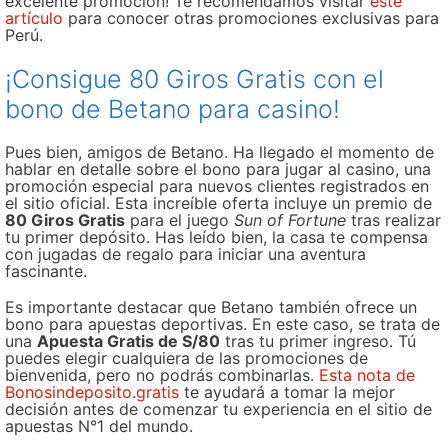
excelente promoción! Te recomendamos visitar
este
artículo
para conocer otras promociones exclusivas para
Perú.
¡Consigue 80 Giros Gratis con el
bono de Betano para casino!
Pues bien, amigos de Betano. Ha llegado el momento de
hablar en detalle sobre el bono para jugar al casino, una
promoción especial para nuevos clientes registrados en
el sitio oficial. Esta increíble oferta incluye un premio de
80 Giros Gratis
para el juego
Sun of Fortune
tras realizar
tu primer depósito. Has leído bien, la casa te compensa
con jugadas de regalo para iniciar una aventura
fascinante.
Es importante destacar que Betano también ofrece un
bono para apuestas deportivas. En este caso, se trata de
una
Apuesta Gratis de S/80
tras tu primer ingreso. Tú
puedes elegir cualquiera de las promociones de
bienvenida, pero no podrás combinarlas.
Esta nota de
Bonosindeposito.gratis
te ayudará a tomar la mejor
decisión antes de comenzar tu experiencia en el sitio de
apuestas N°1 del mundo.