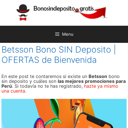
Skip
to
content
Menu
Betsson Bono SIN Deposito |
OFERTAS de Bienvenida
En este post te contaremos si existe un
Betsson
bono
sin deposito y cuáles son
las mejores promociones para
Perú
. Si todavía no te has registrado,
hazte ya mismo
una cuenta
.