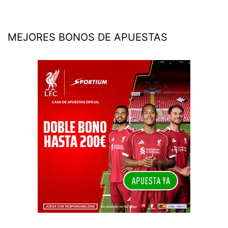
MEJORES BONOS DE APUESTAS