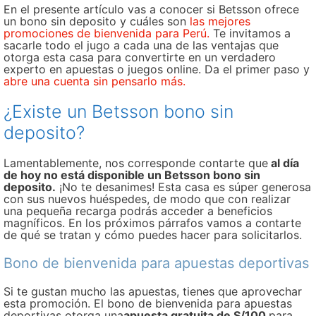
En el presente artículo vas a conocer si Betsson ofrece
un bono sin deposito y cuáles son
las mejores
promociones de bienvenida para Perú.
Te invitamos a
sacarle todo el jugo a cada una de las ventajas que
otorga esta casa para convertirte en un verdadero
experto en apuestas o juegos online. Da el primer paso y
abre una cuenta sin pensarlo más.
¿Existe un Betsson bono sin
deposito?
Lamentablemente, nos corresponde contarte que
al día
de hoy no está disponible un Betsson bono sin
deposito.
¡No te desanimes! Esta casa es súper generosa
con sus nuevos huéspedes, de modo que con realizar
una pequeña recarga podrás acceder a beneficios
magníficos. En los próximos párrafos vamos a contarte
de qué se tratan y cómo puedes hacer para solicitarlos.
Bono de bienvenida para apuestas deportivas
Si te gustan mucho las apuestas, tienes que aprovechar
esta promoción. El bono de bienvenida para apuestas
deportivas otorga una
apuesta gratuita de S/100
para