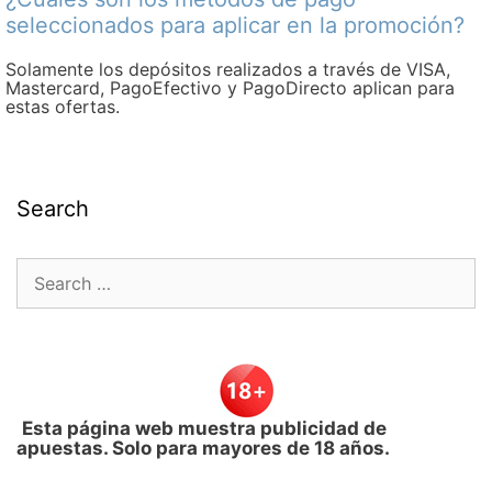
seleccionados para aplicar en la promoción?
Solamente los depósitos realizados a través de VISA,
Mastercard, PagoEfectivo y PagoDirecto aplican para
estas ofertas.
Search
Search
for:
Esta página web muestra publicidad de
apuestas. Solo para mayores de 18 años.