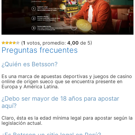
(
1
votos, promedio:
4,00
de 5)
Preguntas frecuentes
¿Quién es Betsson?
Es una marca de apuestas deportivas y juegos de casino
online de origen sueco que se encuentra presente en
Europa y América Latina.
¿Debo ser mayor de 18 años para apostar
aquí?
Claro, ésta es la edad mínima legal para apostar según la
legislación actual.