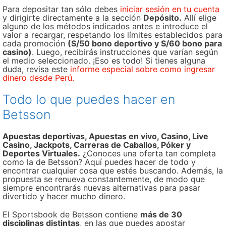
Para depositar tan sólo debes
iniciar sesión en tu cuenta
y dirigirte directamente a la sección
Depósito.
Allí elige
alguno de los métodos indicados antes e introduce el
valor a recargar, respetando los límites establecidos para
cada promoción
(S/50 bono deportivo y S/60 bono para
casino)
. Luego, recibirás instrucciones que varían según
el medio seleccionado. ¡Eso es todo! Si tienes alguna
duda, revisa este
informe especial sobre como ingresar
dinero desde Perú.
Todo lo que puedes hacer en
Betsson
Apuestas deportivas, Apuestas en vivo, Casino, Live
Casino, Jackpots, Carreras de Caballos, Póker y
Deportes Virtuales.
¿Conoces una oferta tan completa
como la de Betsson? Aquí puedes hacer de todo y
encontrar cualquier cosa que estés buscando. Además, la
propuesta se renueva constantemente, de modo que
siempre encontrarás nuevas alternativas para pasar
divertido y hacer mucho dinero.
El Sportsbook de Betsson contiene
más de 30
disciplinas distintas
, en las que puedes apostar