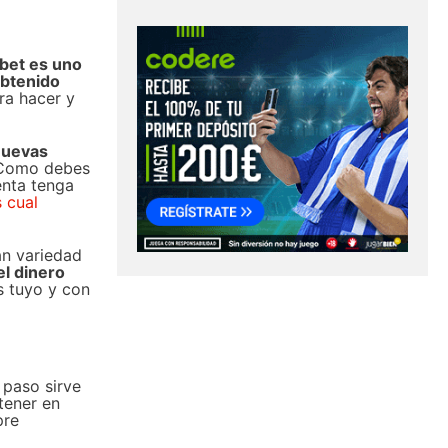
abet es uno
obtenido
ra hacer y
nuevas
 Como debes
enta tenga
s cual
an variedad
el dinero
es tuyo y con
 paso sirve
tener en
pre