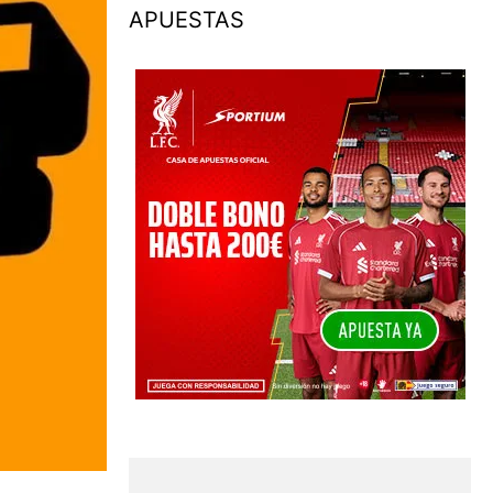
APUESTAS