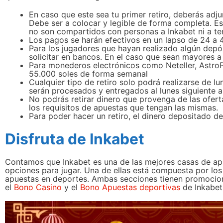
En caso que este sea tu primer retiro, deberás adj
Debe ser a colocar y legible de forma completa. Est
no son compartidos con personas a Inkabet ni a te
Los pagos se harán efectivos en un lapso de 24 a 
Para los jugadores que hayan realizado algún depós
solicitar en bancos. En el caso que sean mayores a
Para monederos electrónicos como Neteller, AstroPa
55.000 soles de forma semanal
Cualquier tipo de retiro solo podrá realizarse de lu
serán procesados y entregados al lunes siguiente a
No podrás retirar dinero que provenga de las ofer
los requisitos de apuestas que tengan las mismas.
Para poder hacer un retiro, el dinero depositado d
Disfruta de Inkabet
Contamos que Inkabet es una de las mejores casas de apu
opciones para jugar. Una de ellas está compuesta por los
apuestas en deportes. Ambas secciones tienen promocion
el
Bono Casino
y el
Bono Apuestas deportivas
de Inkabet