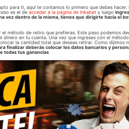
á apto para ti, aquí te contamos lo primero que debes hacer.
oceso es el de
acceder a la página de Inkabet
y luego
ingres
na vez dentro de la misma, tienes que dirigirte hacia el b
r el método de retiro que prefieras. Este paso podemos de
el dinero en tu cuenta. Una vez que ingreses con el método 
olocar la cantidad total que deseas retirar. Como dijimos 
ra finalizar deberás colocar los datos bancarios y person
de todas tus ganancias