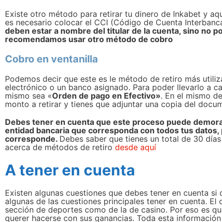
Existe otro método para retirar tu dinero de Inkabet y a
es necesario colocar el CCI (Código de Cuenta Interbanc
deben estar a nombre del titular de la cuenta, sino no p
recomendamos usar otro método de cobro
Cobro en ventanilla
Podemos decir que este es le método de retiro más util
electrónico o un banco asignado. Para poder llevarlo a c
mismo sea «
Orden de pago en Efectivo»
. En el mismo d
monto a retirar y tienes que adjuntar una copia del docum
Debes tener en cuenta que este proceso puede demorar 
entidad bancaria que corresponda con todos tus datos, p
corresponde.
Debes saber que tienes un total de 30 días
acerca de métodos de retiro
desde aquí
A tener en cuenta
Existen algunas cuestiones que debes tener en cuenta si 
algunas de las cuestiones principales tener en cuenta. El
sección de deportes como de la de casino. Por eso es que
querer hacerse con sus ganancias. Toda esta informació