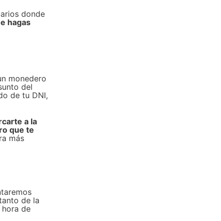
carios donde
ue hagas
 un monedero
sunto del
do de tu DNI,
carte a la
ro que te
ira más
ontaremos
tanto de la
 hora de