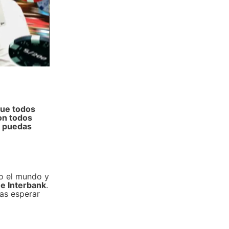
que todos
on todos
e puedas
do el mundo y
e Interbank
.
as esperar