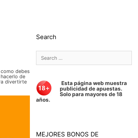
Search
Search
for:
ar como debes
 hacerlo de
 divertirte
Esta página web muestra
publicidad de apuestas.
Solo para mayores de 18
años.
MEJORES BONOS DE