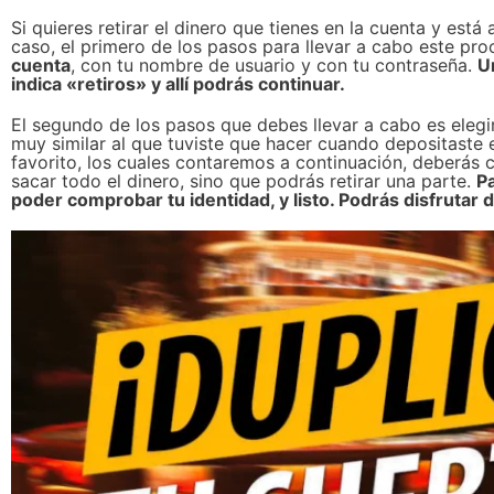
Si quieres retirar el dinero que tienes en la cuenta y est
caso, el primero de los pasos para llevar a cabo este pr
cuenta
, con tu nombre de usuario y con tu contraseña.
U
indica «retiros» y allí podrás continuar.
El segundo de los pasos que debes llevar a cabo es elegi
muy similar al que tuviste que hacer cuando depositaste 
favorito, los cuales contaremos a continuación, deberás c
sacar todo el dinero, sino que podrás retirar una parte.
Pa
poder comprobar tu identidad, y listo. Podrás disfrutar 