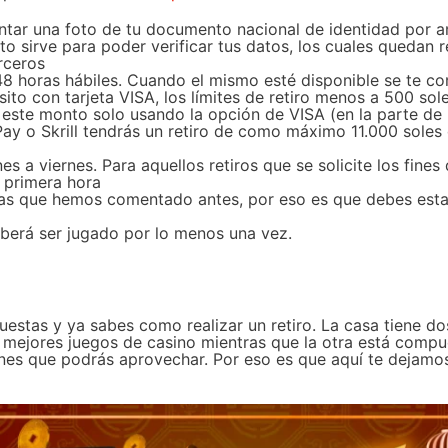
untar una foto de tu documento nacional de identidad por 
o sirve para poder verificar tus datos, los cuales quedan r
rceros
48 horas hábiles. Cuando el mismo esté disponible se te c
ito con tarjeta VISA, los límites de retiro menos a 500 sol
 este monto solo usando la opción de VISA (en la parte de 
y o Skrill tendrás un retiro de como máximo 11.000 soles 
nes a viernes. Para aquellos retiros que se solicite los fine
 primera hora
tas que hemos comentado antes, por eso es que debes esta
eberá ser jugado por lo menos una vez.
estas y ya sabes como realizar un retiro. La casa tiene d
 mejores juegos de casino mientras que la otra está compu
es que podrás aprovechar. Por eso es que aquí te dejamo