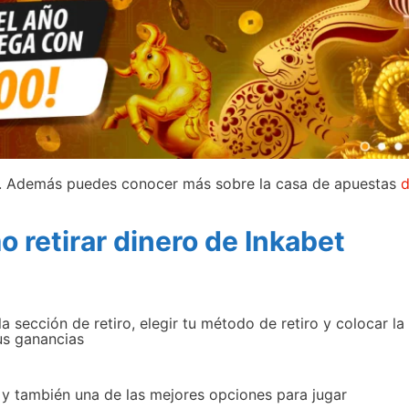
do. Además puedes conocer más sobre la casa de apuestas
d
 retirar dinero de Inkabet
a sección de retiro, elegir tu método de retiro y colocar la
us ganancias
 y también una de las mejores opciones para jugar