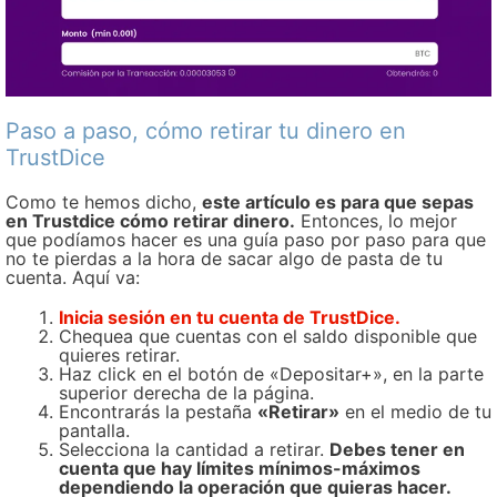
Paso a paso, cómo retirar tu dinero en
TrustDice
Como te hemos dicho,
este artículo es para que sepas
en Trustdice cómo retirar dinero.
Entonces, lo mejor
que podíamos hacer es una guía paso por paso para que
no te pierdas a la hora de sacar algo de pasta de tu
cuenta. Aquí va:
Inicia sesión en tu cuenta de TrustDice.
Chequea que cuentas con el saldo disponible que
quieres retirar.
Haz click en el botón de «Depositar+», en la parte
superior derecha de la página.
Encontrarás la pestaña
«Retirar»
en el medio de tu
pantalla.
Selecciona la cantidad a retirar.
Debes tener en
cuenta que hay límites mínimos-máximos
dependiendo la operación que quieras hacer.