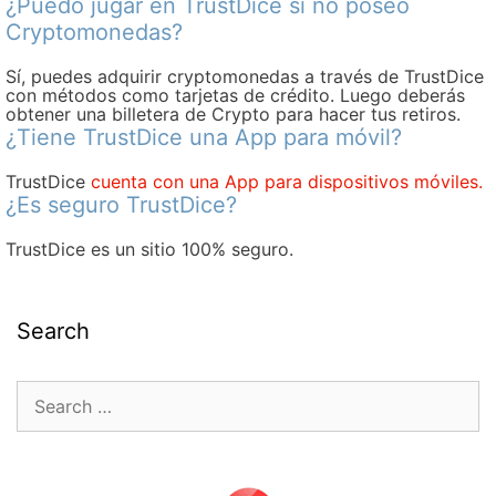
¿Puedo jugar en TrustDice si no poseo
Cryptomonedas?
Sí, puedes adquirir cryptomonedas a través de TrustDice
con métodos como tarjetas de crédito. Luego deberás
obtener una billetera de Crypto para hacer tus retiros.
¿Tiene TrustDice una App para móvil?
TrustDice
cuenta con una App para dispositivos móviles.
¿Es seguro TrustDice?
TrustDice es un sitio 100% seguro.
Search
Search
for: