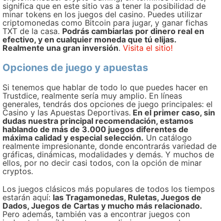
significa que en este sitio vas a tener la posibilidad de
minar tokens en los juegos del casino. Puedes utilizar
criptomonedas como Bitcoin para jugar, y ganar fichas
TXT de la casa.
Podrás cambiarlas por dinero real en
efectivo, y en cualquier moneda que tú elijas.
Realmente una gran inversión
.
Visita el sitio!
Opciones de juego y apuestas
Si tenemos que hablar de todo lo que puedes hacer en
Trustdice, realmente sería muy amplio. En líneas
generales, tendrás dos opciones de juego principales: el
Casino y las Apuestas Deportivas.
En el primer caso, sin
dudas nuestra principal recomendación, estamos
hablando de más de 3.000 juegos diferentes de
máxima calidad y especial selección.
Un catálogo
realmente impresionante, donde encontrarás variedad de
gráficas, dinámicas, modalidades y demás. Y muchos de
ellos, por no decir casi todos, con la opción de minar
cryptos.
Los juegos clásicos más populares de todos los tiempos
estarán aquí:
las Tragamonedas, Ruletas, Juegos de
Dados, Juegos de Cartas y mucho más relacionado.
Pero además, también vas a encontrar juegos con