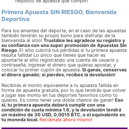
requisito de apuesta que cumplir!
Primera Apuesta SIN RIESGO, Bienvenida
Deportiva
Para los amantes del deporte, en el caso de las apuestas
también tendrán su propio bono para disfrutar de la
bienvenida al sitio!
Trustdice les agradece su registro y
su confianza con una super promoción de Apuestas Sin
Riesgo.
El sitio cubrirá tus pérdidas si tu primera apuesta
resulta fallida! Lo único que tienes que hacer es
apuntarte al sitio registrando una cuenta de usuario y
contraseña, ingresar el dinero que quieras apostar, y
colocar tu primer cupón de apuesta.
Si ganas, conservas
el dinero ganado; si pierdes, recibes la devolución!
Recibirás el monto equivalente a tu apuesta fallida en
forma de apuesta gratuita, por lo que tendrás que volver
a jugar ese monto en tus deportes favoritos como tu
quieres. Es como tener una doble chance de ganar!
Eso
sí, tu primera apuesta deberá cumplir con una
condición de cuota mínima 1.6, y la devolución tendrá
un máximo de 30 USD, 0,0015 BTC, o el equivalente en
tu moneda local.
Reclámala ahora mismo!