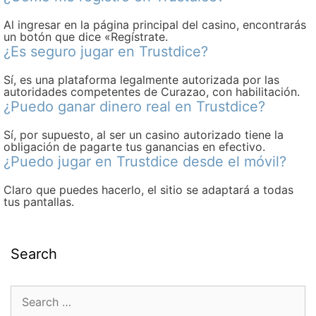
Al ingresar en la página principal del casino, encontrarás
un botón que dice «Regístrate.
¿Es seguro jugar en Trustdice?
Sí, es una plataforma legalmente autorizada por las
autoridades competentes de Curazao, con habilitación.
¿Puedo ganar dinero real en Trustdice?
Sí, por supuesto, al ser un casino autorizado tiene la
obligación de pagarte tus ganancias en efectivo.
¿Puedo jugar en Trustdice desde el móvil?
Claro que puedes hacerlo, el sitio se adaptará a todas
tus pantallas.
Search
Search
for: