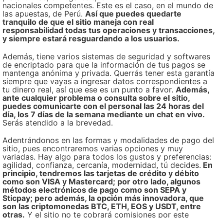
nacionales competentes. Este es el caso, en el mundo de
las apuestas, de Perú.
Así que puedes quedarte
tranquilo de que el sitio maneja con real
responsabilidad todas tus operaciones y transacciones,
y siempre estará resguardando a los usuarios.
Además, tiene varios sistemas de seguridad y softwares
de encriptado para que la información de tus pagos se
mantenga anónima y privada. Querrás tener esta garantía
siempre que vayas a ingresar datos correspondientes a
tu dinero real, así que ese es un punto a favor.
Además,
ante cualquier problema o consulta sobre el sitio,
puedes comunicarte con el personal las 24 horas del
día, los 7 días de la semana mediante un chat en vivo.
Serás atendido a la brevedad.
Adentrándonos en las formas y modalidades de pago del
sitio, pues encontraremos varias opciones y muy
variadas. Hay algo para todos los gustos y preferencias:
agilidad, confianza, cercanía, modernidad, tú decides.
En
principio, tendremos las tarjetas de crédito y débito
como son VISA y Mastercard; por otro lado, algunos
métodos electrónicos de pago como son SEPA y
Sticpay; pero además, la opción más innovadora, que
son las criptomonedas BTC, ETH, EOS y USDT, entre
otras.
Y el sitio no te cobrará comisiones por este