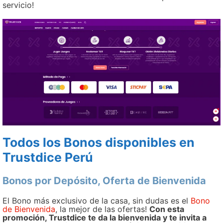
servicio!
Todos los Bonos disponibles en
Trustdice Perú
Bonos por Depósito, Oferta de Bienvenida
El Bono más exclusivo de la casa, sin dudas es el
Bono
de Bienvenida
, la mejor de las ofertas!
Con esta
promoción, Trustdice te da la bienvenida y te invita a