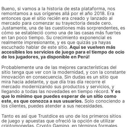
Bueno, si vamos a la historia de esta plataforma, nos
remontamos a sus orígenes allá por el año 2018. Era
entonces que el sitio recién era creado y lanzado al
mercado para comenzar su trayectoria desde cero.
Justamente, una de las cuestiones más sorprendentes, es
cómo se estableció como una de las casas más fuertes
en tan poco tiempo. Su crecimiento exponencial es
realmente impresionante, y es que quizás ya hayas
escuchado hablar de este sitio.
Aquí se vuelven más
accesibles los servicios de juego para el tiempo de ocio
de los jugadores, ya disponible en Perú!
Probablemente una de las mejores características del
sitio tenga que ver con la modernidad, y con la constante
innovación en consecuencia. Sin dudas es un sitio que
mira hacia adelante, y que día tras día recorre el
mercado modernizando sus productos y servicios, y
llegando a todas las novedades en tiempo récord.
Y es
que lo mínimo que puedes esperar de un sitio como
este, es que conozca a sus usuarios.
Solo conociendo a
los clientes, puedes atender a sus necesidades.
Tanto es así que Trustdice es uno de los primeros sitios
de juego y apuestas que ofreció la opción de utilizar
criptomonedas. Crypto Gaming, en términos formales,