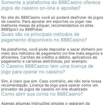
Somente a plataforma do 888Casino oferece
jogos de cassino on-line e apostas?
No site do 888Casino você só poderá desfrutar de jogos
de cassino. Para apostar em esportes ou jogar nas
melhores mesas de pôquer, recomendamos os sites
888Sport ou 888Poker.
Quais são os principais métodos de
pagamento disponíveis no 888Casino?
Na plataforma, você pode depositar e sacar dinheiro por
meio dos métodos de pagamento on-line mais seguros e
eficientes. Cartões de crédito e débito, aplicativos de
pagamento e carteiras eletrônicas, por exemplo.
O Cassino 888Casino tem uma licença de
jogo para operar no cassino?
Sim, é claro que sim. Caso contrário, ele não teria nossa
recomendação. Licença de jogo para operar como um
provedor de jogos de cassino on-line atualizado.
Como abrir sua conta no 888Casino?
Apenas algumas instruções simples o separam da