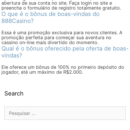
abertura de sua conta no site. Faça login no site e
preencha o formulário de registro totalmente gratuito.
O que é o bônus de boas-vindas do
888Casino?
Essa é uma promoção exclusiva para novos clientes. A
promoção perfeita para começar sua aventura no
cassino on-line mais divertido do momento.
Qual é o bônus oferecido pela oferta de boas-
vindas?
Ele oferece um bônus de 100% no primeiro depósito do
jogador, até um máximo de R$2.000.
Search
Pesquisar
por: