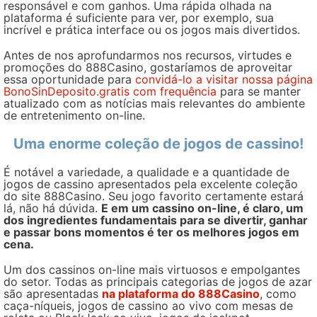
responsável e com ganhos. Uma rápida olhada na
plataforma é suficiente para ver, por exemplo, sua
incrível e prática interface ou os jogos mais divertidos.
Antes de nos aprofundarmos nos recursos, virtudes e
promoções do 888Casino, gostaríamos de aproveitar
essa oportunidade para
convidá-lo a visitar nossa página
BonoSinDeposito.gratis com frequência
para se manter
atualizado com as notícias mais relevantes do ambiente
de entretenimento on-line.
Uma enorme coleção de jogos de cassino!
É notável a variedade, a qualidade e a quantidade de
jogos de cassino apresentados pela excelente coleção
do site 888Casino. Seu jogo favorito certamente estará
lá, não há dúvida.
E em um cassino on-line, é claro, um
dos ingredientes fundamentais para se divertir, ganhar
e passar bons momentos é ter os melhores jogos em
cena.
Um dos cassinos on-line mais virtuosos e empolgantes
do setor. Todas as principais categorias de jogos de azar
são apresentadas
na plataforma do 888Casino
, como
caça-níqueis, jogos de cassino ao vivo com mesas de