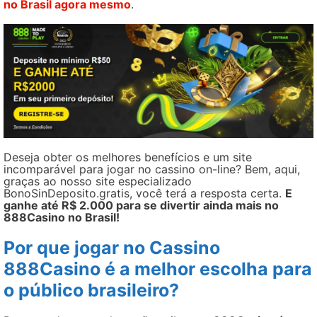
no Brasil agora mesmo
.
Deseja obter os melhores benefícios e um site
incomparável para jogar no cassino on-line? Bem, aqui,
graças ao nosso site especializado
BonoSinDeposito.gratis, você terá a resposta certa.
E
ganhe até R$ 2.000 para se divertir ainda mais no
888Casino no Brasil!
Por que jogar no Cassino
888Casino é a melhor escolha para
o público brasileiro?