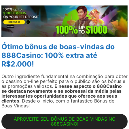
Ótimo bônus de boas-vindas do
888Casino: 100% extra até
R$2.000!
Outro ingrediente fundamental na combinação para obter
o cassino on-line perfeito para o público são os bônus e
as promoções valiosos.
E nesse aspecto o 888Casino
se destaca novamente e se sobressai da média pelas
interessantes oportunidades que oferece aos seus
clientes
. Desde o início, com o fantástico Bônus de
Boas-Vindas!
APROVEITE SEU BÔNUS DE BOAS-VINDAS NO
888CASINO!