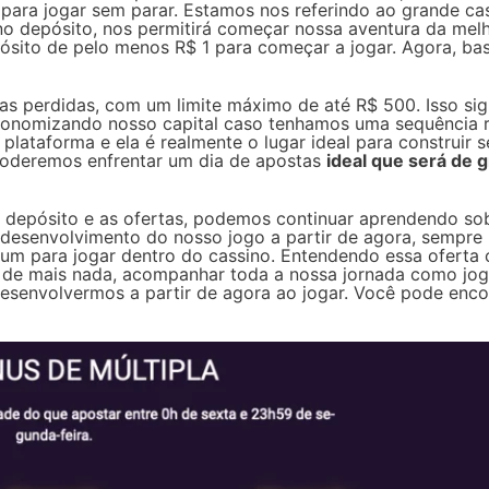
 para jogar sem parar. Estamos nos referindo ao grande c
o depósito, nos permitirá começar nossa aventura da mel
pósito de pelo menos R$ 1 para começar a jogar. Agora, bas
s perdidas, com um limite máximo de até R$ 500. Isso sig
conomizando nosso capital caso tenhamos uma sequência 
lataforma e ela é realmente o lugar ideal para construir s
poderemos enfrentar um dia de apostas
ideal que será de 
depósito e as ofertas, podemos continuar aprendendo sobr
 desenvolvimento do nosso jogo a partir de agora, sempre
um para jogar dentro do cassino. Entendendo essa ofert
es de mais nada, acompanhar toda a nossa jornada como j
esenvolvermos a partir de agora ao jogar. Você pode enco