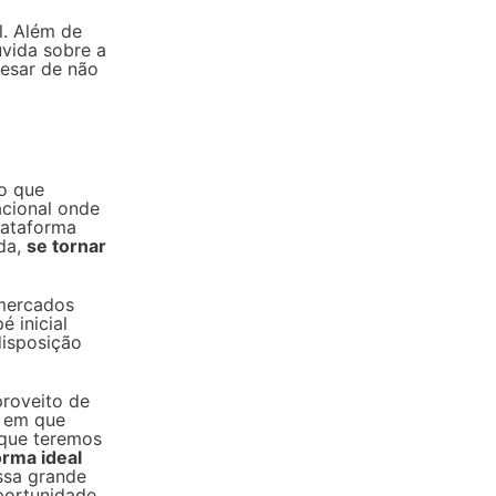
l. Além de
úvida sobre a
esar de não
 o que
cional onde
lataforma
da,
se tornar
 mercados
 inicial
disposição
proveito de
s em que
 que teremos
rma ideal
ssa grande
oportunidade