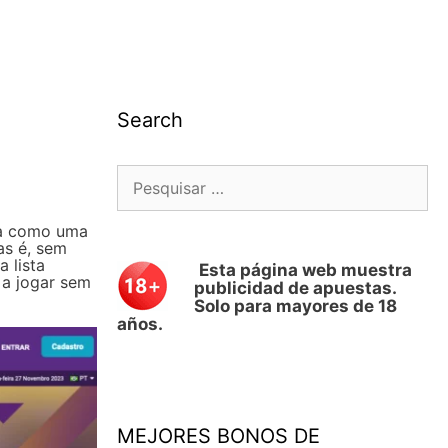
Search
Pesquisar
por:
da como uma
as é, sem
 lista
Esta página web muestra
 a jogar sem
publicidad de apuestas.
Solo para mayores de 18
años.
MEJORES BONOS DE