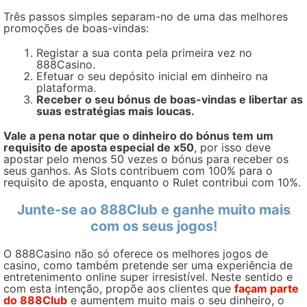
Três passos simples separam-no de uma das melhores
promoções de boas-vindas:
Registar a sua conta pela primeira vez no
888Casino.
Efetuar o seu depósito inicial em dinheiro na
plataforma.
Receber o seu bónus de boas-vindas e libertar as
suas estratégias mais loucas.
Vale a pena notar que o dinheiro do bónus tem um
requisito de aposta especial de x50
, por isso deve
apostar pelo menos 50 vezes o bónus para receber os
seus ganhos. As Slots contribuem com 100% para o
requisito de aposta, enquanto o Rulet contribui com 10%.
Junte-se ao 888Club e ganhe muito mais
com os seus jogos!
O 888Casino não só oferece os melhores jogos de
casino, como também pretende ser uma experiência de
entretenimento online super irresistível. Neste sentido e
com esta intenção, propõe aos clientes que
façam parte
do 888Club
e aumentem muito mais o seu dinheiro, o