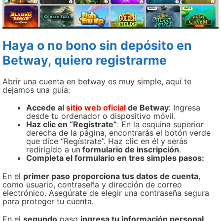
Haya o no bono sin depósito en
Betway, quiero registrarme
Abrir una cuenta en betway es muy simple, aquí te
dejamos una guía:
Accede al
sitio web oficial
de Betway
: Ingresa
desde tu ordenador o dispositivo móvil.
Haz clic en “Regístrate”
: En la esquina superior
derecha de la página, encontrarás el botón verde
que dice “Regístrate”. Haz clic en él y serás
redirigido a un
formulario de inscripción
.
Completa el formulario en tres simples pasos:
En el
primer paso
proporciona tus datos de cuenta
,
como usuario, contraseña y dirección de correo
electrónico. Asegúrate de elegir una contraseña segura
para proteger tu cuenta.
En el
segundo
paso
ingresa tu información personal,