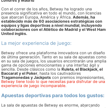
Londres y Madrid
Con el correr de los años, Betway ha logrado una
presencia significativa en todo el mundo, con licencias
que abarcan Europa, América y África.
Además, ha
establecido más de 60 asociaciones estratégicas con
equipos y ligas deportivas a nivel mundial, incluyendo
colaboraciones con el Atlético de Madrid y el West Ham
United inglés.
La mejor experiencia de juego:
Betway ofrece una plataforma innovadora con un diseño
de última generación. Tanto en su sala de apuestas como
en su sala de juegos, los usuarios encontrarán una amplia
gama de opciones emocionantes y una interfaz ágil y
sencilla. Desde clásicos como la
Ruleta, el Blackjack, el
Baccarat y el Poker
, hasta los cautivadores
Tragamonedas y Jackpots
con premios impresionantes,
Betway tiene todo lo que necesitas para disfrutar de una
experiencia de juego incomparable.
Apuestas deportivas para todos los gustos:
La sala de apuestas de Betway es enorme, abarcando