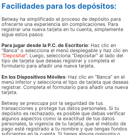
Facilidades para los depósitos:
Betway ha simplificado el proceso de depósito para
ofrecerte una experiencia sin complicaciones. Para
registrar una nueva tarjeta en tu cuenta, simplemente
sigue estos pasos:
Para jugar desde la P.C. de Escritorio
: Haz clic en
“Banca” o selecciona el menú desplegable y haz clic en
“Depositar”
. Luego, selecciona “Depositar” al lado del
tipo de tarjeta que deseas registrar y completa el
formulario para añadir una nueva tarjeta.
En los Dispositivos Móviles
: Haz clic en “Banca” en el
menú inferior y selecciona el tipo de tarjeta que deseas
registrar. Completa el formulario para añadir una nueva
tarjeta.
Betway se preocupa por la seguridad de tus
transacciones y protege tus datos personales. Si tu
depósito es rechazado, es posible que debas verificar
algunos aspectos como la exactitud de tus datos
personales, la vigencia de tu tarjeta, que el método de
pago esté registrado a tu nombre y que tengas fondos
suficientes en la cuenta. Si tienes alguna pregunta o