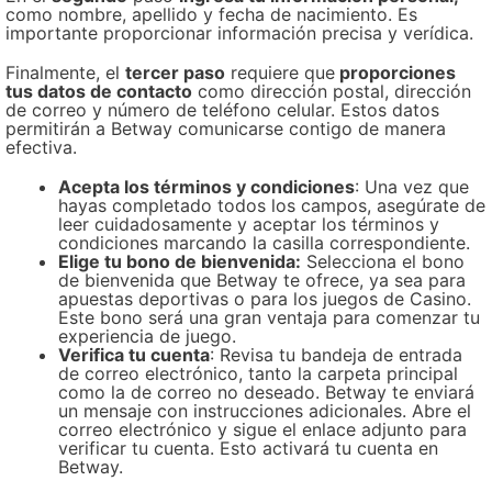
como nombre, apellido y fecha de nacimiento. Es
importante proporcionar información precisa y verídica.
Finalmente, el
tercer paso
requiere que
proporciones
tus datos de contacto
como dirección postal, dirección
de correo y número de teléfono celular. Estos datos
permitirán a Betway comunicarse contigo de manera
efectiva.
Acepta los términos y condiciones
: Una vez que
hayas completado todos los campos, asegúrate de
leer cuidadosamente y aceptar los términos y
condiciones marcando la casilla correspondiente.
Elige tu bono de bienvenida:
Selecciona el bono
de bienvenida que Betway te ofrece, ya sea para
apuestas deportivas o para los juegos de Casino.
Este bono será una gran ventaja para comenzar tu
experiencia de juego.
Verifica tu cuenta
: Revisa tu bandeja de entrada
de correo electrónico, tanto la carpeta principal
como la de correo no deseado. Betway te enviará
un mensaje con instrucciones adicionales. Abre el
correo electrónico y sigue el enlace adjunto para
verificar tu cuenta. Esto activará tu cuenta en
Betway.