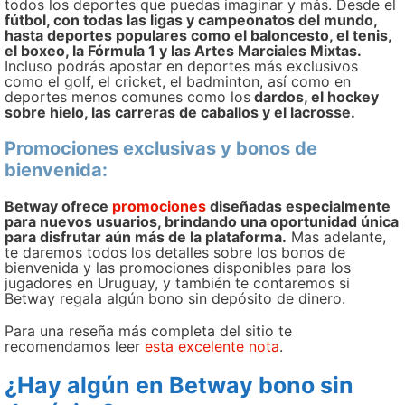
todos los deportes que puedas imaginar y más. Desde el
fútbol, con todas las ligas y campeonatos del mundo,
hasta deportes populares como el baloncesto, el tenis,
el boxeo, la Fórmula 1 y las Artes Marciales Mixtas.
Incluso podrás apostar en deportes más exclusivos
como el golf, el cricket, el badminton, así como en
deportes menos comunes como los
dardos, el hockey
sobre hielo, las carreras de caballos y el lacrosse.
Promociones exclusivas y bonos de
bienvenida:
Betway ofrece
promociones
diseñadas especialmente
para nuevos usuarios, brindando una oportunidad única
para disfrutar aún más de la plataforma.
Mas adelante,
te daremos todos los detalles sobre los bonos de
bienvenida y las promociones disponibles para los
jugadores en Uruguay, y también te contaremos si
Betway regala algún bono sin depósito de dinero.
Para una reseña más completa del sitio te
recomendamos leer
esta excelente nota
.
¿Hay algún en Betway bono sin