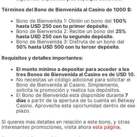
Términos del Bono de Bienvenida al Casino de 1000 $:
Bono de Bienvenida 1: Obtén un bono del
100%
hasta USD 250 con tu primer depósito
.
Bono de Bienvenida 2: Recibe un bono del
25%
hasta USD 250 con tu segundo depósito
.
Bono de Bienvenida 3: Disfruta de un bono del
50% hasta USD 500 con tu tercer depósito
.
Requisitos y detalles importantes:
El monto mínimo a depositar para acceder a los
tres Bonos de Bienvenida al Casino es de USD 10.
No necesitas un código adicional para solicitar el
Bono de Bienvenida al Casino. Simplemente,
solicita la promoción y realiza tus depósitos.
El Bono de Bienvenida está disponible durante
7
días
a partir de la apertura de tu cuenta en Betway
Casino. Aprovecha esta oportunidad dentro de ese
plazo.
Si quieres mas detalles en relación a este bono, y otras
interesantes promociones, visita ahora
esta página
.