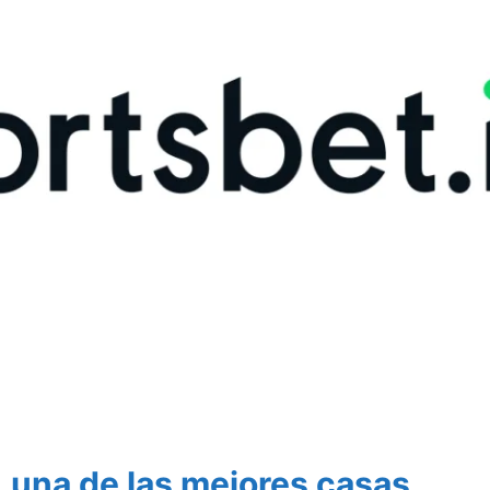
 una de las mejores casas