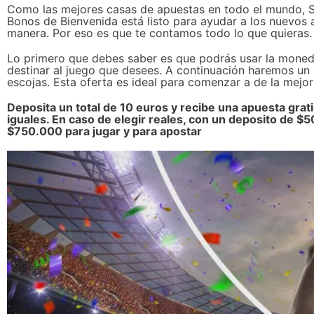
Como las mejores casas de apuestas en todo el mundo, S
Bonos de Bienvenida está listo para ayudar a los nuevos 
manera. Por eso es que te contamos todo lo que quieras.
Lo primero que debes saber es que podrás usar la moneda
destinar al juego que desees. A continuación haremos u
escojas. Esta oferta es ideal para comenzar a de la mejo
Deposita un total de 10 euros y recibe una apuesta grat
iguales. En caso de elegir reales, con un deposito de 
$750.000 para jugar y para apostar