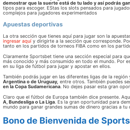
demostrar que la suerte está de tu lado y así podrás ga
tipos para escoger. EStas los slots pensados para jugado
complejos para jugadores experimentados
Apuestas deportivas
La otra sección que tienes aquí para jugar son la apuest
ingresar aquí
y dirigirte a la sección que corresponde. 
tanto en los partidos de torneos FIBA como en los partid
Claramente Sportsbet tiene una sección especial para q
más conocido y más consumido en todo el mundo. Por eso
en su liga de fútbol para jugar y apostar en ellos.
También podrás jugar en las diferentes ligas de la regió
Argentina o de Uruguay,
entre otros. También puedes se
en la Copa Sudamericana
. No dejes pasar esta gran opo
Claro que el fútbol de Europa también dice presente. Aqu
A, Bundesliga o La Liga
. Es la gran oportunidad para de
mundo para ganar grandes sumas de dinero gracias a tu
Bono de Bienvenida de Sport