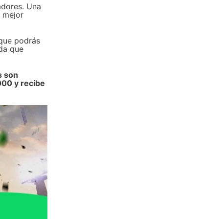
adores. Una
a mejor
 que podrás
da que
s son
000 y recibe