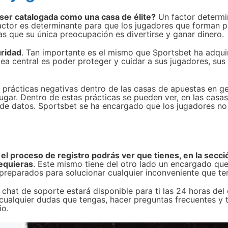
ser catalogada como una casa de élite?
Un factor determi
actor es determinante para que los jugadores que forman p
s que su única preocupación es divertirse y ganar dinero.
uridad
. Tan importante es el mismo que Sportsbet ha adqui
ea central es poder proteger y cuidar a sus jugadores, sus
 prácticas negativas dentro de las casas de apuestas en ge
ugar. Dentro de estas prácticas se pueden ver, en las casa
o de datos. Sportsbet se ha encargado que los jugadores no
l proceso de registro podrás ver que tienes, en la secció
requieras
. Este mismo tiene del otro lado un encargado que
preparados para solucionar cualquier inconveniente que te
hat de soporte estará disponible para ti las 24 horas del d
 cualquier dudas que tengas, hacer preguntas frecuentes y
io.