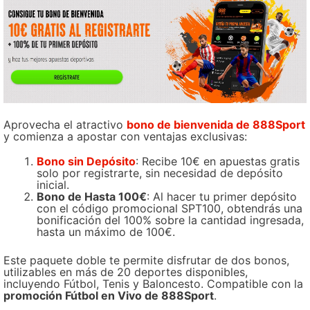
Aprovecha el atractivo
bono de bienvenida de 888Sport
y comienza a apostar con ventajas exclusivas:
Bono sin Depósito
: Recibe 10€ en apuestas gratis
solo por registrarte, sin necesidad de depósito
inicial.
Bono de Hasta 100€
: Al hacer tu primer depósito
con el código promocional SPT100, obtendrás una
bonificación del 100% sobre la cantidad ingresada,
hasta un máximo de 100€.
Este paquete doble te permite disfrutar de dos bonos,
utilizables en más de 20 deportes disponibles,
incluyendo Fútbol, Tenis y Baloncesto. Compatible con la
promoción Fútbol en Vivo de 888Sport
.