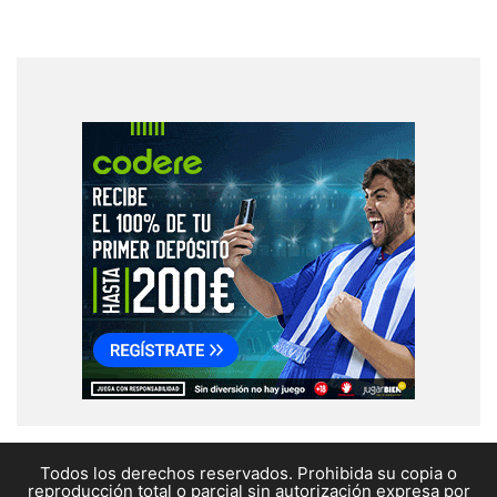
Todos los derechos reservados. Prohibida su copia o
reproducción total o parcial sin autorización expresa por