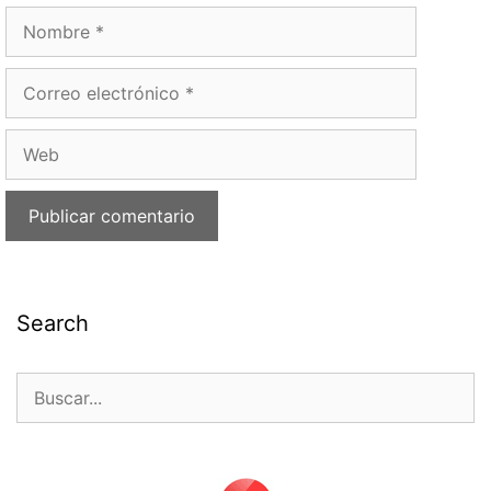
Nombre
Correo
electrónico
Web
Search
Buscar: