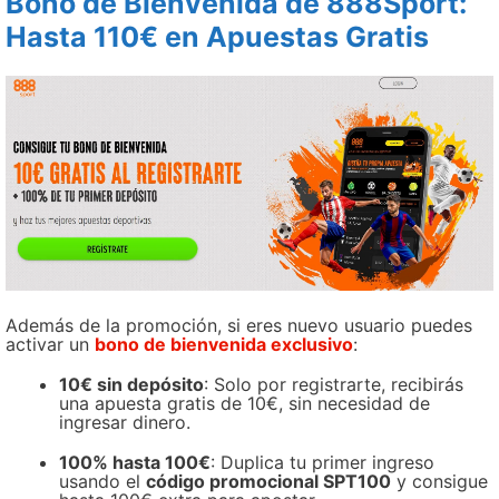
Bono de Bienvenida de 888Sport:
Hasta 110€ en Apuestas Gratis
Además de la promoción, si eres nuevo usuario puedes
activar un
bono de bienvenida exclusivo
:
10€ sin depósito
: Solo por registrarte, recibirás
una apuesta gratis de 10€, sin necesidad de
ingresar dinero.
100% hasta 100€
: Duplica tu primer ingreso
usando el
código promocional SPT100
y consigue