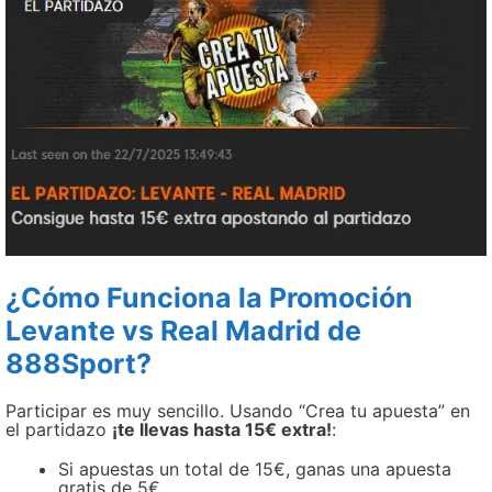
¿Cómo Funciona la Promoción
Levante vs Real Madrid de
888Sport?
Participar es muy sencillo. Usando “Crea tu apuesta” en
el partidazo
¡te llevas hasta 15€ extra!
:
Si apuestas un total de 15€, ganas una apuesta
gratis de 5€