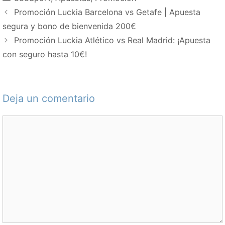
Promoción Luckia Barcelona vs Getafe | Apuesta
segura y bono de bienvenida 200€
Promoción Luckia Atlético vs Real Madrid: ¡Apuesta
con seguro hasta 10€!
Deja un comentario
Comentario