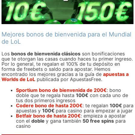
Mejores bonos de bienvenida para el Mundial
de LoL
Los
bonos de bienvenida clásicos
son bonificaciones
que te otorgan las casas cuando haces tu primer ingreso.
Por lo general, te regalan el 100% de tu depósito en
forma de freebets o saldo para apostar. Hemos
encontrado los mejores gracias a la guía de
apuestas a
Worlds de LoL
publicada por ApuestasFree.
Sportium bono de bienvenida de 200€
: bono
doble que te regala hasta
100€
con cada uno de
tus dos primeros ingresos
Codere bono de hasta 200€
: te regalan
100€
para
apuestas y
100€
para casino para empezar a jugar
Betfair bono de hasta 200€
: empieza a apostar
con el
doble
y gana también
50 free spins
para
casino