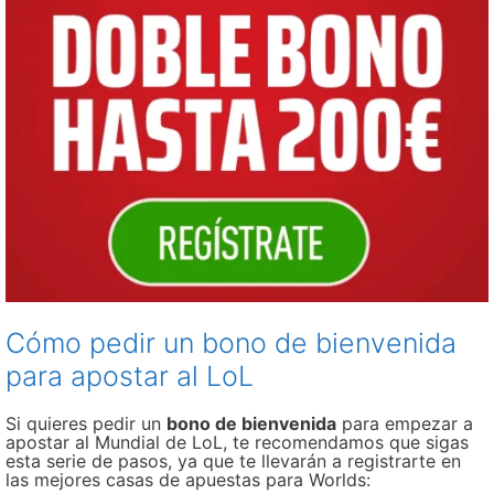
Cómo pedir un bono de bienvenida
para apostar al LoL
Si quieres pedir un
bono de bienvenida
para empezar a
apostar al Mundial de LoL, te recomendamos que sigas
esta serie de pasos, ya que te llevarán a registrarte en
las mejores casas de apuestas para Worlds: