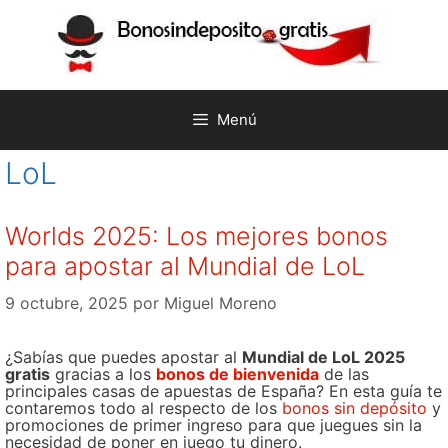
Saltar
al
contenido
Menú
LoL
Worlds 2025: Los mejores bonos
para apostar al Mundial de LoL
9 octubre, 2025
por
Miguel Moreno
¿Sabías que puedes apostar al
Mundial de LoL 2025
gratis
gracias a los
bonos de bienvenida
de las
principales casas de apuestas de España? En esta guía te
contaremos todo al respecto de los
bonos sin depósito
y
promociones de primer ingreso para que juegues sin la
necesidad de poner en juego tu dinero.