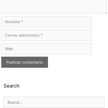
Nombre
Correo
electrónico
Web
Search
Buscar: