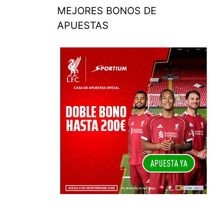
MEJORES BONOS DE
APUESTAS