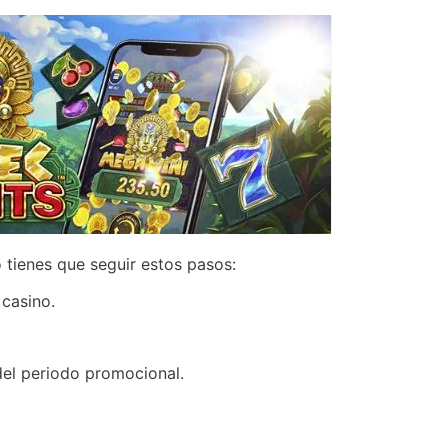
o tienes que seguir estos pasos:
casino.
el periodo promocional.