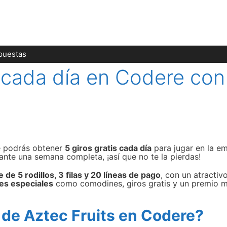
puestas
 cada día en Codere con
ue podrás obtener
5 giros gratis cada día
para jugar en la e
ante una semana completa, ¡así que no te la pierdas!
e de 5 rodillos, 3 filas y 20 líneas de pago
, con un atractiv
es especiales
como comodines, giros gratis y un premio 
s de Aztec Fruits en Codere?