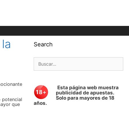
 la
Search
Buscar:
mocionante
Esta página web muestra
publicidad de apuestas.
Solo para mayores de 18
o potencial
años.
mayor que