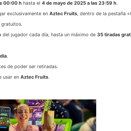
as 00:00 h
hasta el
4 de mayo de 2025 a las 23:59 h
.
gar exclusivamente en
Aztec Fruits
, dentro de la pestaña «
 gratuitos.
a del jugador cada día, hasta un máximo de
35 tiradas grat
.
día
.
es de poder ser retiradas.
e usar en
Aztec Fruits
.