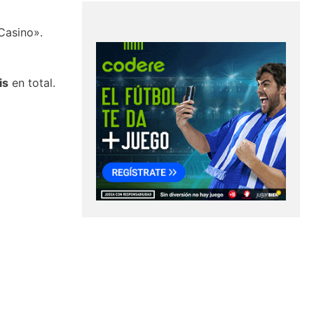
Casino».
is
en total.