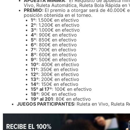
APUESTA MINIMA
: El Requisito de apuesta mí
Vivo, Ruleta Automática, Ruleta Bola Rápida en 
PREMIO:
El premio a otorgar será de 40.000€ 
posición obtenida en el torneo.
1º
: 1.500€ en efectivo
2º
: 1.200€ en efectivo
3º
: 1.000€ en efectivo
4º
: 900€ en efectivo
5º
: 850€ en efectivo
6º
: 800€ en efectivo
7º
: 700€ en efectivo
8º
: 600€ en efectivo
9º
: 500€ en efectivo
10º
: 400€ en efectivo
11º
: 350€ en efectivo
12º
: 300€ en efectivo
13º
: 200€ en efectivo
14º
: 150€ en efectivo
15º al 17º
: 100€ en efectivo
18º
: 90€ en efectivo
19º al 201
: 80€ en efectivo
JUEGOS PARTICIPANTES:
Ruleta en Vivo, Ruleta 