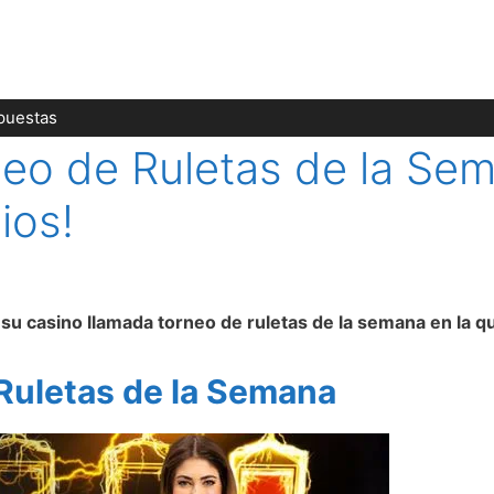
puestas
eo de Ruletas de la Sem
ios!
su casino llamada torneo de ruletas de la semana en la q
Ruletas de la Semana