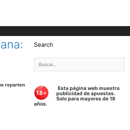
ana:
Search
Buscar:
ue reparten
Esta página web muestra
publicidad de apuestas.
Solo para mayores de 18
años.