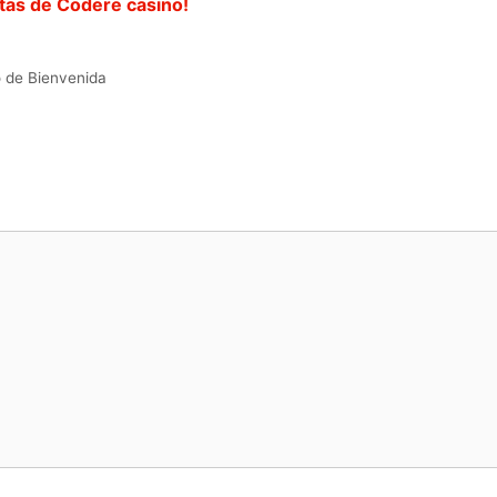
etas de Codere casino!
 de Bienvenida