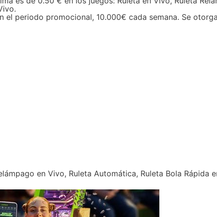
nima es de 0.50 € en los juegos: Ruleta en Vivo, Ruleta Re
Vivo.
en el periodo promocional, 10.000€ cada semana. Se otorga
Relámpago en Vivo, Ruleta Automática, Ruleta Bola Rápida e