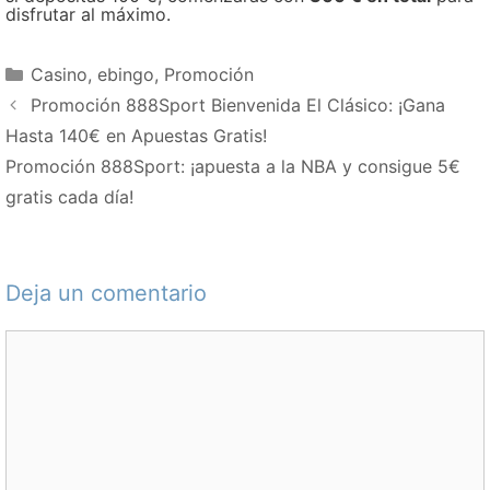
disfrutar al máximo.
Categorías
Casino
,
ebingo
,
Promoción
Promoción 888Sport Bienvenida El Clásico: ¡Gana
Hasta 140€ en Apuestas Gratis!
Promoción 888Sport: ¡apuesta a la NBA y consigue 5€
gratis cada día!
Deja un comentario
Comentario