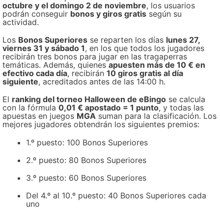
octubre y el domingo 2 de noviembre
, los usuarios
podrán conseguir
bonos y giros gratis
según su
actividad.
Los
Bonos Superiores
se reparten los días
lunes 27,
viernes 31 y sábado 1
, en los que todos los jugadores
recibirán tres bonos para jugar en las tragaperras
temáticas. Además, quienes
apuesten más de 10 € en
efectivo cada día
, recibirán
10 giros gratis al día
siguiente
, acreditados antes de las 14:00 h.
El
ranking del torneo Halloween de eBingo
se calcula
con la fórmula
0,01 € apostado = 1 punto
, y todas las
apuestas en juegos
MGA
suman para la clasificación. Los
mejores jugadores obtendrán los siguientes premios:
1.º puesto: 100 Bonos Superiores
2.º puesto: 80 Bonos Superiores
3.º puesto: 60 Bonos Superiores
Del 4.º al 10.º puesto: 40 Bonos Superiores cada
uno