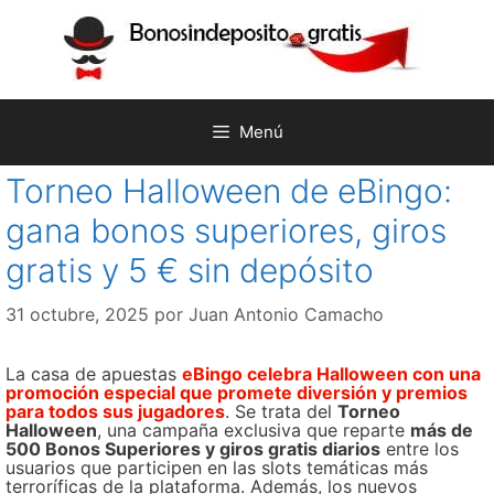
Saltar
al
contenido
Menú
Torneo Halloween de eBingo:
gana bonos superiores, giros
gratis y 5 € sin depósito
31 octubre, 2025
por
Juan Antonio Camacho
La casa de apuestas
eBingo celebra Halloween con una
promoción especial que promete diversión y premios
para todos sus jugadores
. Se trata del
Torneo
Halloween
, una campaña exclusiva que reparte
más de
500 Bonos Superiores y giros gratis diarios
entre los
usuarios que participen en las slots temáticas más
terroríficas de la plataforma. Además, los nuevos