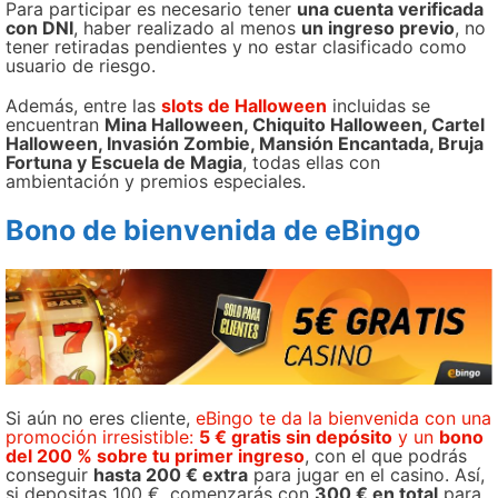
Para participar es necesario tener
una cuenta verificada
con DNI
, haber realizado al menos
un ingreso previo
, no
tener retiradas pendientes y no estar clasificado como
usuario de riesgo.
Además, entre las
slots de Halloween
incluidas se
encuentran
Mina Halloween, Chiquito Halloween, Cartel
Halloween, Invasión Zombie, Mansión Encantada, Bruja
Fortuna y Escuela de Magia
, todas ellas con
ambientación y premios especiales.
Bono de bienvenida de eBingo
Si aún no eres cliente,
eBingo te da la bienvenida con una
promoción irresistible:
5 € gratis sin depósito
y un
bono
del 200 % sobre tu primer ingreso
, con el que podrás
conseguir
hasta 200 € extra
para jugar en el casino. Así,
si depositas 100 €, comenzarás con
300 € en total
para