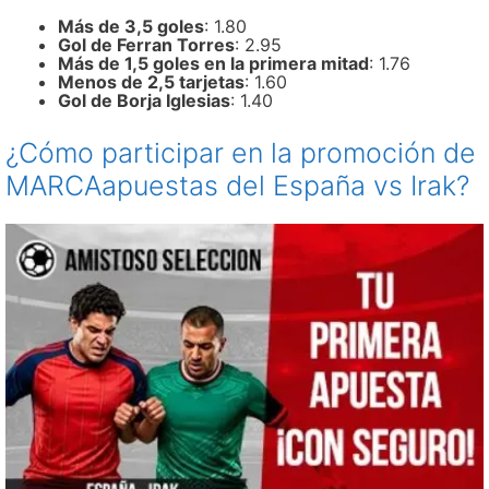
Más de 3,5 goles
: 1.80
Gol de Ferran Torres
: 2.95
Más de 1,5 goles en la primera mitad
: 1.76
Menos de 2,5 tarjetas
: 1.60
Gol de Borja Iglesias
: 1.40
¿Cómo participar en la promoción de
MARCAapuestas del España vs Irak?