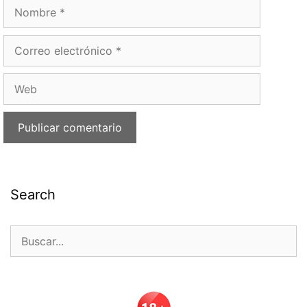
Nombre
Correo
electrónico
Web
Search
Buscar: