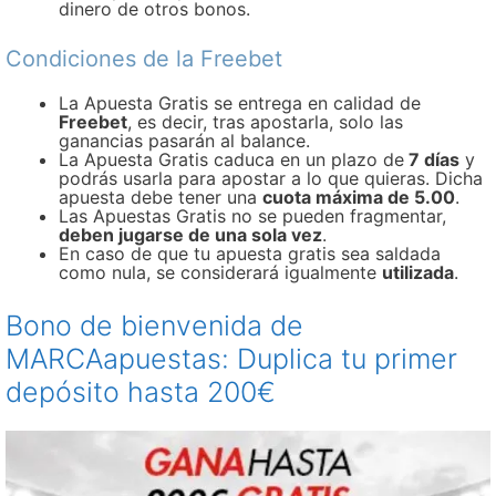
dinero de otros bonos.
Condiciones de la Freebet
La Apuesta Gratis se entrega en calidad de
Freebet
, es decir, tras apostarla, solo las
ganancias pasarán al balance.
La Apuesta Gratis caduca en un plazo de
7 días
y
podrás usarla para apostar a lo que quieras. Dicha
apuesta debe tener una
cuota máxima de 5.00
.
Las Apuestas Gratis no se pueden fragmentar,
deben jugarse de una sola vez
.
En caso de que tu apuesta gratis sea saldada
como nula, se considerará igualmente
utilizada
.
Bono de bienvenida de
MARCAapuestas: Duplica tu primer
depósito hasta 200€