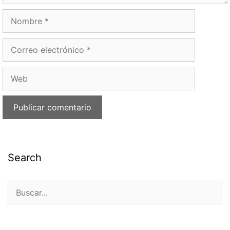
Nombre
Correo
electrónico
Web
Search
Buscar: