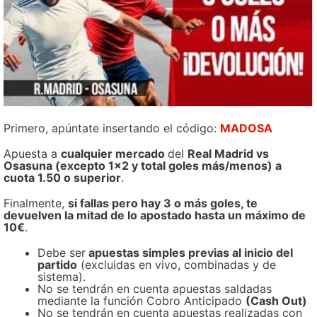
Primero, apúntate insertando el código:
MADOSA
Apuesta a
cualquier mercado
del
Real Madrid vs
Osasuna (excepto 1×2 y total goles más/menos) a
cuota 1.50 o superior
.
Finalmente,
si fallas pero hay 3 o más goles, te
devuelven la mitad de lo apostado hasta un máximo de
10€
.
Debe ser
apuestas simples previas al inicio del
partido
(excluidas en vivo, combinadas y de
sistema).
No se tendrán en cuenta apuestas saldadas
mediante la función Cobro Anticipado
(Cash Out)
No se tendrán en cuenta apuestas realizadas con