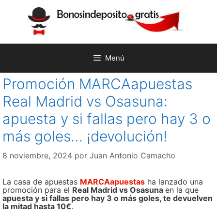
Saltar
al
contenido
Menú
Promoción MARCAapuestas
Real Madrid vs Osasuna:
apuesta y si fallas pero hay 3 o
más goles… ¡devolución!
8 noviembre, 2024
por
Juan Antonio Camacho
La casa de apuestas
MARCAapuestas
ha lanzado una
promoción para el
Real Madrid vs Osasuna
en la que
apuesta y si fallas pero hay 3 o más goles, te devuelven
la mitad hasta 10€
.