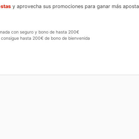
stas
y aprovecha sus promociones para ganar más aposta
ada con seguro y bono de hasta 200€
y consigue hasta 200€ de bono de bienvenida