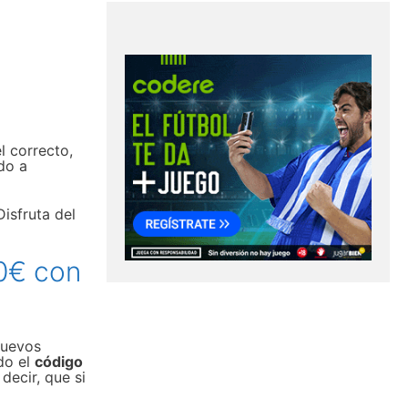
l correcto,
do a
isfruta del
0€ con
nuevos
do el
código
decir, que si