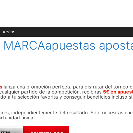
puestas
en MARCAapuestas apos
a
as
lanza una promoción perfecta para disfrutar del torneo c
ualquier partido de la competición, recibirás
5€ en apuest
do a tu selección favorita y conseguir beneficios incluso si
ores, independientemente del resultado. Solo necesitas cum
rtunidad única.