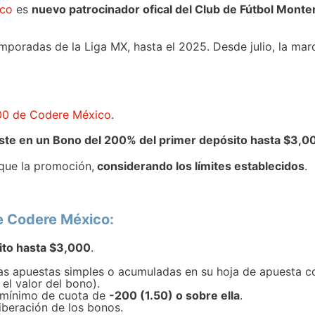
ico
es
nuevo patrocinador ofical del Club de Fútbol Monte
mporadas de la Liga MX, hasta el 2025. Desde julio, la ma
500 de Codere México
.
ste en un Bono del 200% del primer depósito hasta $3,0
ique la promoción,
considerando los límites establecidos
.
e Codere México:
ito hasta $3,000
.
ias apuestas simples o acumuladas en su hoja de apuesta 
el valor del bono).
n mínimo de cuota de
-200 (1.50) o sobre ella
.
liberación de los bonos.