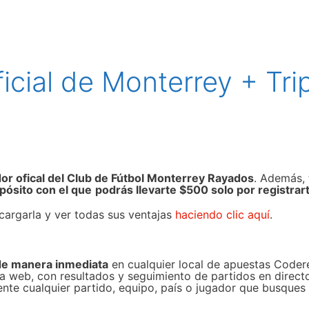
icial de Monterrey + Tri
or ofical del Club de Fútbol Monterrey Rayados
. Además, 
pósito con el que
podrás llevarte $500 solo por registrar
cargarla y ver todas sus ventajas
haciendo clic aquí
.
 de manera inmediata
en cualquier local de apuestas Coder
a web, con resultados y seguimiento de partidos en direct
ente cualquier partido, equipo, país o jugador que busques