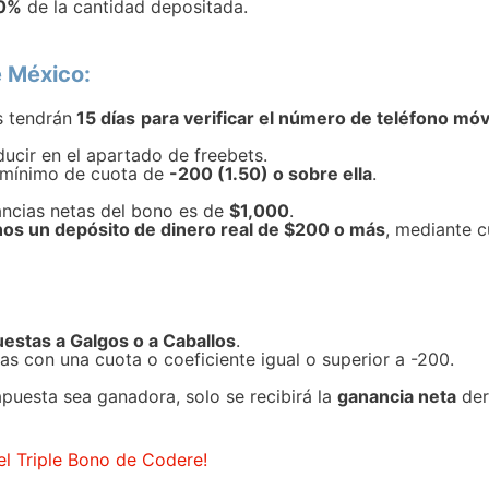
0%
de la cantidad depositada.
e México:
s tendrán
15 días
para verificar el número de teléfono móv
ucir en el apartado de freebets.
n mínimo de cuota de
-200 (1.50) o sobre ella
.
ncias netas del bono es de
$1,000
.
nos un depósito de dinero real de $200 o más
, mediante c
puestas a Galgos o a Caballos
.
tas con una cuota o coeficiente igual o superior a -200.
 apuesta sea ganadora, solo se recibirá la
ganancia neta
der
del Triple Bono de Codere!