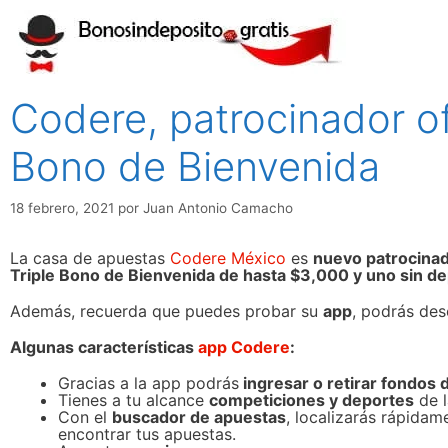
Saltar
al
contenido
Codere, patrocinador of
Bono de Bienvenida
18 febrero, 2021
por
Juan Antonio Camacho
La casa de apuestas
Codere México
es
nuevo patrocinad
Triple Bono de Bienvenida de hasta $3,000 y uno sin de
Además, recuerda que puedes probar su
app
, podrás des
Algunas características
app Codere
:
Gracias a la app podrás
ingresar o retirar fondos
Tienes a tu alcance
competiciones y deportes
de l
Con el
buscador de apuestas
, localizarás rápidam
encontrar tus apuestas.