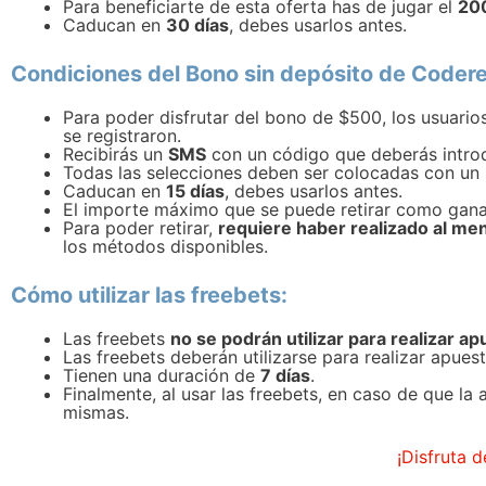
Para beneficiarte de esta oferta has de jugar el
20
Caducan en
30 días
, debes usarlos antes.
Condiciones del Bono sin depósito de Coder
Para poder disfrutar del bono de $500, los usuario
se registraron.
Recibirás un
SMS
con un código que deberás introd
Todas las selecciones deben ser colocadas con u
Caducan en
15 días
, debes usarlos antes.
El importe máximo que se puede retirar como gana
Para poder retirar,
requiere haber realizado al me
los métodos disponibles.
Cómo utilizar las freebets:
Las freebets
no se podrán utilizar para realizar a
Las freebets deberán utilizarse para realizar apues
Tienen una duración de
7 días
.
Finalmente, al usar las freebets, en caso de que la
mismas.
¡Disfruta 