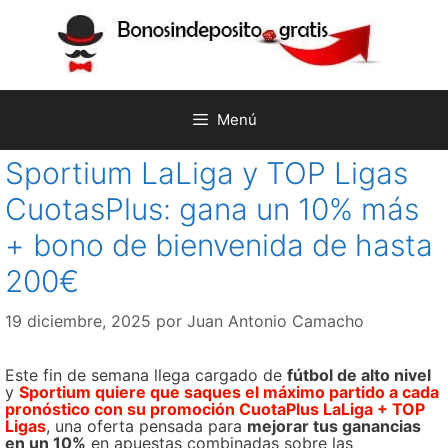
Saltar
al
contenido
Menú
Sportium LaLiga y TOP Ligas
CuotasPlus: gana un 10% más
+ bono de bienvenida de hasta
200€
19 diciembre, 2025
por
Juan Antonio Camacho
Este fin de semana llega cargado de
fútbol de alto nivel
y
Sportium quiere que saques el máximo partido a cada
pronóstico con su promoción CuotaPlus LaLiga + TOP
Ligas
, una oferta pensada para
mejorar tus ganancias
en un 10%
en apuestas combinadas sobre las