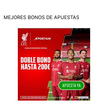
MEJORES BONOS DE APUESTAS