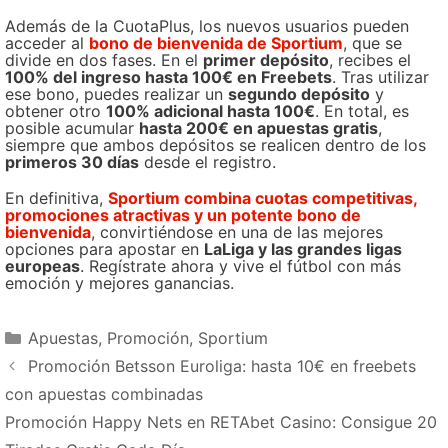
Además de la CuotaPlus, los nuevos usuarios pueden
acceder al
bono de bienvenida de Sportium
, que se
divide en dos fases. En el
primer depósito
, recibes el
100% del ingreso hasta 100€ en Freebets
. Tras utilizar
ese bono, puedes realizar un
segundo depósito
y
obtener otro
100% adicional hasta 100€
. En total, es
posible acumular
hasta 200€ en apuestas gratis
,
siempre que ambos depósitos se realicen dentro de los
primeros 30 días
desde el registro.
En definitiva,
Sportium combina cuotas competitivas,
promociones atractivas y un potente bono de
bienvenida
, convirtiéndose en una de las mejores
opciones para apostar en
LaLiga y las grandes ligas
europeas
. Regístrate ahora y vive el fútbol con más
emoción y mejores ganancias.
Categorías
Apuestas
,
Promoción
,
Sportium
Promoción Betsson Euroliga: hasta 10€ en freebets
con apuestas combinadas
Promoción Happy Nets en RETAbet Casino: Consigue 20