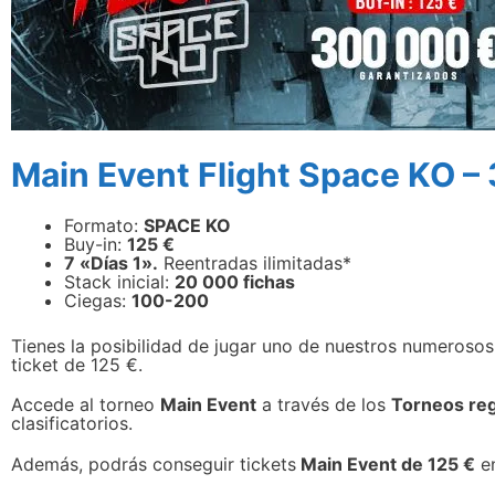
Main Event Flight Space KO –
Formato:
SPACE KO
Buy-in:
125 €
7 «Días 1».
Reentradas ilimitadas*
Stack inicial:
20 000 fichas
Ciegas:
100-200
Tienes la posibilidad de jugar uno de nuestros numerosos
ticket de 125 €.
Accede al torneo
Main Event
a través de los
Torneos re
clasificatorios.
Además, podrás conseguir tickets
Main Event de 125 €
en