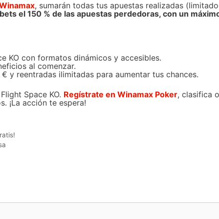
Winamax
, sumarán todas tus apuestas realizadas (limitado
bets el 150 % de las apuestas perdedoras, con un máxim
ce KO con formatos dinámicos y accesibles.
neficios al comenzar.
5 € y reentradas ilimitadas para aumentar tus chances.
 Flight Space KO.
Regístrate en Winamax Poker
, clasifica
s. ¡La acción te espera!
atis!
sa