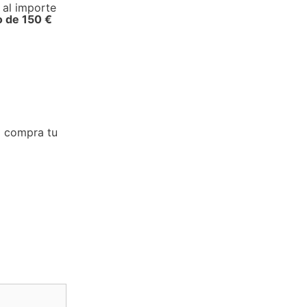
 al importe
o de 150 €
 o compra tu