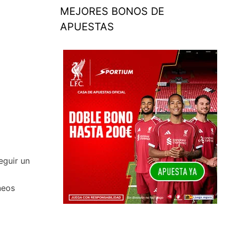
MEJORES BONOS DE
APUESTAS
eguir un
neos