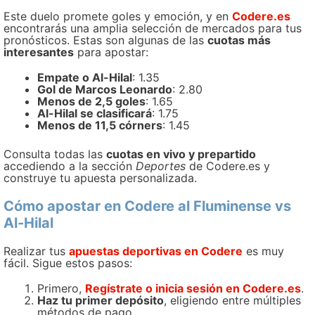
Este duelo promete goles y emoción, y en
Codere.es
encontrarás una amplia selección de mercados para tus
pronósticos. Estas son algunas de las
cuotas más
interesantes
para apostar:
Empate o Al-Hilal
: 1.35
Gol de Marcos Leonardo
: 2.80
Menos de 2,5 goles
: 1.65
Al-Hilal se clasificará
: 1.75
Menos de 11,5 córners
: 1.45
Consulta todas las
cuotas en vivo y prepartido
accediendo a la sección
Deportes
de Codere.es y
construye tu apuesta personalizada.
Cómo apostar en Codere al Fluminense vs
Al-Hilal
Realizar tus
apuestas deportivas en Codere
es muy
fácil. Sigue estos pasos:
Primero,
Regístrate o inicia sesión en Codere.es
.
Haz tu primer depósito
, eligiendo entre múltiples
métodos de pago.