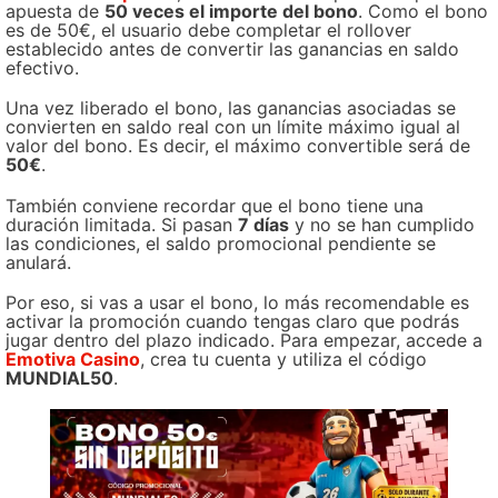
apuesta de
50 veces el importe del bono
. Como el bono
es de 50€, el usuario debe completar el rollover
establecido antes de convertir las ganancias en saldo
efectivo.
Una vez liberado el bono, las ganancias asociadas se
convierten en saldo real con un límite máximo igual al
valor del bono. Es decir, el máximo convertible será de
50€
.
También conviene recordar que el bono tiene una
duración limitada. Si pasan
7 días
y no se han cumplido
las condiciones, el saldo promocional pendiente se
anulará.
Por eso, si vas a usar el bono, lo más recomendable es
activar la promoción cuando tengas claro que podrás
jugar dentro del plazo indicado. Para empezar, accede a
Emotiva Casino
, crea tu cuenta y utiliza el código
MUNDIAL50
.