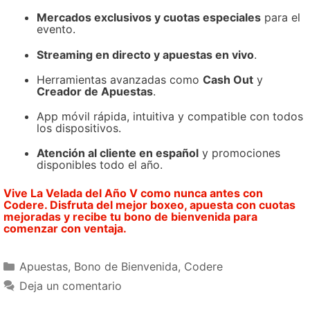
Mercados exclusivos y cuotas especiales
para el
evento.
Streaming en directo y apuestas en vivo
.
Herramientas avanzadas como
Cash Out
y
Creador de Apuestas
.
App móvil rápida, intuitiva y compatible con todos
los dispositivos.
Atención al cliente en español
y promociones
disponibles todo el año.
Vive La Velada del Año V como nunca antes con
Codere. Disfruta del mejor boxeo, apuesta con cuotas
mejoradas y recibe tu bono de bienvenida para
comenzar con ventaja.
Categorías
Apuestas
,
Bono de Bienvenida
,
Codere
Deja un comentario