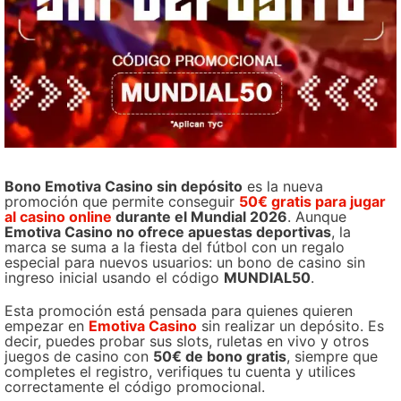
Bono Emotiva Casino sin depósito
es la nueva
promoción que permite conseguir
50€ gratis para jugar
al casino online
durante el Mundial 2026
. Aunque
Emotiva Casino no ofrece apuestas deportivas
, la
marca se suma a la fiesta del fútbol con un regalo
especial para nuevos usuarios: un bono de casino sin
ingreso inicial usando el código
MUNDIAL50
.
Esta promoción está pensada para quienes quieren
empezar en
Emotiva Casino
sin realizar un depósito. Es
decir, puedes probar sus slots, ruletas en vivo y otros
juegos de casino con
50€ de bono gratis
, siempre que
completes el registro, verifiques tu cuenta y utilices
correctamente el código promocional.