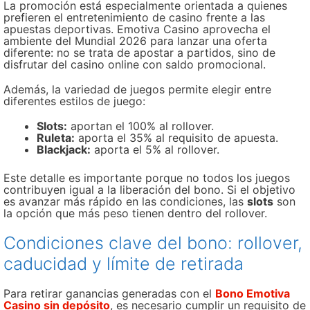
La promoción está especialmente orientada a quienes
prefieren el entretenimiento de casino frente a las
apuestas deportivas. Emotiva Casino aprovecha el
ambiente del Mundial 2026 para lanzar una oferta
diferente: no se trata de apostar a partidos, sino de
disfrutar del casino online con saldo promocional.
Además, la variedad de juegos permite elegir entre
diferentes estilos de juego:
Slots:
aportan el 100% al rollover.
Ruleta:
aporta el 35% al requisito de apuesta.
Blackjack:
aporta el 5% al rollover.
Este detalle es importante porque no todos los juegos
contribuyen igual a la liberación del bono. Si el objetivo
es avanzar más rápido en las condiciones, las
slots
son
la opción que más peso tienen dentro del rollover.
Condiciones clave del bono: rollover,
caducidad y límite de retirada
Para retirar ganancias generadas con el
Bono Emotiva
Casino sin depósito
, es necesario cumplir un requisito de