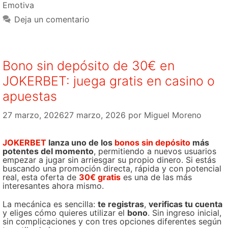
Emotiva
Deja un comentario
Bono sin depósito de 30€ en
JOKERBET: juega gratis en casino o
apuestas
27 marzo, 2026
27 marzo, 2026
por
Miguel Moreno
JOKERBET
lanza uno de los
bonos sin depósito
más
potentes del momento
, permitiendo a nuevos usuarios
empezar a jugar sin arriesgar su propio dinero. Si estás
buscando una promoción directa, rápida y con potencial
real, esta oferta de
30€ gratis
es una de las más
interesantes ahora mismo.
La mecánica es sencilla:
te registras
,
verificas tu cuenta
y eliges cómo quieres utilizar el
bono
. Sin ingreso inicial,
sin complicaciones y con tres opciones diferentes según