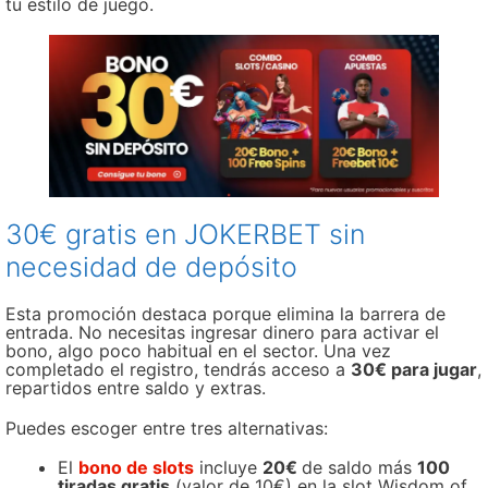
tu estilo de juego.
30€ gratis en JOKERBET sin
necesidad de depósito
Esta promoción destaca porque elimina la barrera de
entrada. No necesitas ingresar dinero para activar el
bono, algo poco habitual en el sector. Una vez
completado el registro, tendrás acceso a
30€ para jugar
,
repartidos entre saldo y extras.
Puedes escoger entre tres alternativas:
El
bono de slots
incluye
20€
de saldo más
100
tiradas gratis
(valor de 10€) en la slot Wisdom of