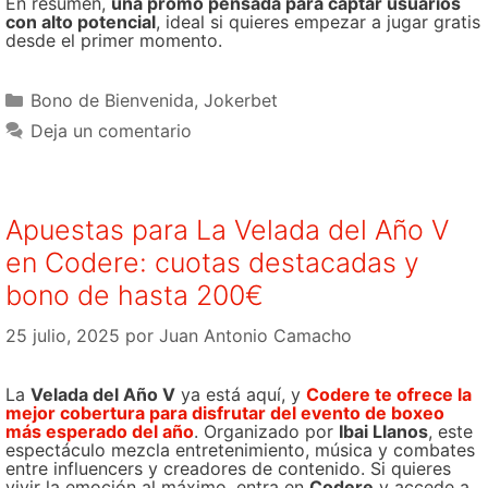
En resumen,
una promo pensada para captar usuarios
con alto potencial
, ideal si quieres empezar a jugar gratis
desde el primer momento.
Categorías
Bono de Bienvenida
,
Jokerbet
Deja un comentario
Apuestas para La Velada del Año V
en Codere: cuotas destacadas y
bono de hasta 200€
25 julio, 2025
por
Juan Antonio Camacho
La
Velada del Año V
ya está aquí, y
Codere te ofrece la
mejor cobertura para disfrutar del evento de boxeo
más esperado del año
. Organizado por
Ibai Llanos
, este
espectáculo mezcla entretenimiento, música y combates
entre influencers y creadores de contenido. Si quieres
vivir la emoción al máximo, entra en
Codere
y accede a