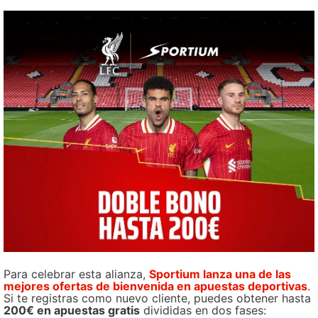
Para celebrar esta alianza,
Sportium lanza una de las
mejores ofertas de bienvenida en apuestas deportivas
.
Si te registras como nuevo cliente, puedes obtener hasta
200€ en apuestas gratis
divididas en dos fases: