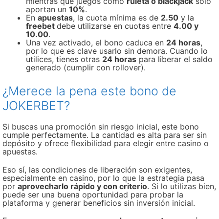
mientras que juegos como
ruleta o blackjack
solo
aportan un
10%
.
En
apuestas
, la cuota mínima es de
2.50
y la
freebet
debe utilizarse en cuotas entre
4.00 y
10.00
.
Una vez activado, el bono caduca en
24 horas
,
por lo que es clave usarlo sin demora. Cuando lo
utilices, tienes otras
24 horas
para liberar el saldo
generado (cumplir con rollover).
¿Merece la pena este bono de
JOKERBET?
Si buscas una promoción sin riesgo inicial, este bono
cumple perfectamente. La cantidad es alta para ser sin
depósito y ofrece flexibilidad para elegir entre casino o
apuestas.
Eso sí, las condiciones de liberación son exigentes,
especialmente en casino, por lo que la estrategia pasa
por
aprovecharlo rápido y con criterio
. Si lo utilizas bien,
puede ser una buena oportunidad para probar la
plataforma y generar beneficios sin inversión inicial.