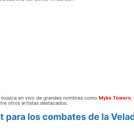
on música en vivo de grandes nombres como
Myke Towers
,
ntre otros artistas destacados.
 para los combates de la Velad