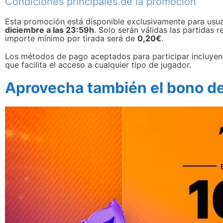
Condiciones principales de la promoción
Esta promoción está disponible exclusivamente para usuar
diciembre a las 23:59h
. Solo serán válidas las partidas r
importe mínimo por tirada será de
0,20€
.
Los métodos de pago aceptados para participar incluye
que facilita el acceso a cualquier tipo de jugador.
Aprovecha también el bono de