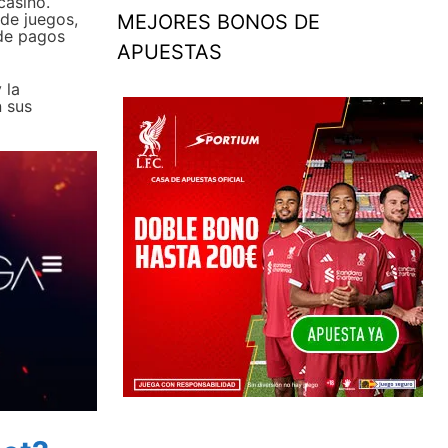
casino.
 de juegos,
MEJORES BONOS DE
 de pagos
APUESTAS
 la
n sus