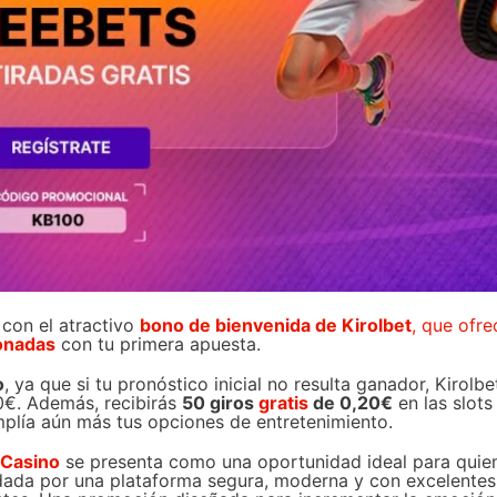
 con el atractivo
bono de bienvenida de Kirolbet
, que ofr
ionadas
con tu primera apuesta.
o
, ya que si tu pronóstico inicial no resulta ganador, Kirolb
0€. Además, recibirás
50 giros
gratis
de 0,20€
en las slot
mplía aún más tus opciones de entretenimiento.
 Casino
se presenta como una oportunidad ideal para quie
ldada por una plataforma segura, moderna y con excelentes