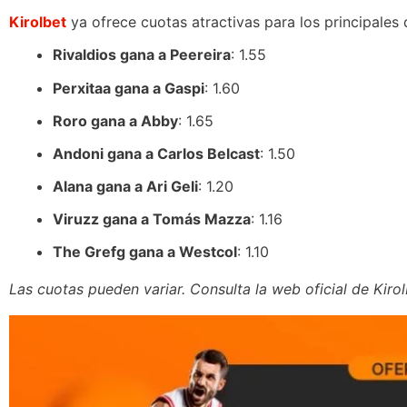
Kirolbet
ya ofrece cuotas atractivas para los principales 
Rivaldios gana a Peereira
: 1.55
Perxitaa gana a Gaspi
: 1.60
Roro gana a Abby
: 1.65
Andoni gana a Carlos Belcast
: 1.50
Alana gana a Ari Geli
: 1.20
Viruzz gana a Tomás Mazza
: 1.16
The Grefg gana a Westcol
: 1.10
Las cuotas pueden variar. Consulta la web oficial de Kirol