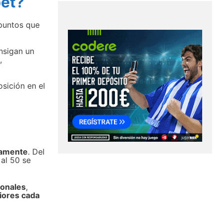
bet?
 puntos que
nsigan un
,
sición en el
vamente
. Del
 al 50 se
ionales
,
iores cada