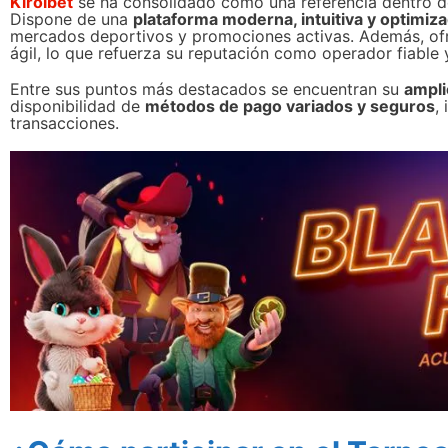
Kirolbet
se ha consolidado como una referencia dentro d
Dispone de una
plataforma moderna, intuitiva y optimiz
mercados deportivos y promociones activas. Además, o
ágil, lo que refuerza su reputación como operador fiable 
Entre sus puntos más destacados se encuentran su
ampli
disponibilidad de
métodos de pago variados y seguros
,
transacciones.