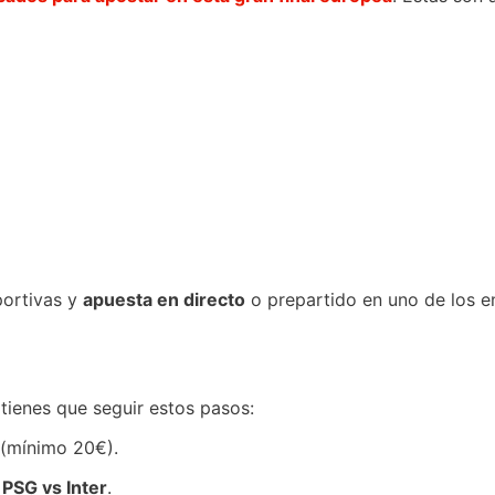
portivas y
apuesta en directo
o prepartido en uno de los e
 tienes que seguir estos pasos:
 (mínimo 20€).
o
PSG vs Inter
.