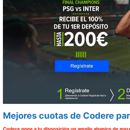
Mejores cuotas de Codere para
Codere pone a tu disposición un amplio abanico de merc