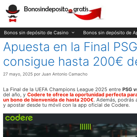
Saltar
al
contenido
Bonos sin depósito de Casino
Bonos sin depósito de A
Apuesta en la Final PSG
consigue hasta 200€ d
27 mayo, 2025
por
Juan Antonio Camacho
La Final de la UEFA Champions League 2025 entre
PSG vs
del año, y
Codere te ofrece la oportunidad perfecta para
un bono de bienvenida de hasta 200€
. Además, podrás 
y apostar desde tu móvil con la app oficial de Codere.