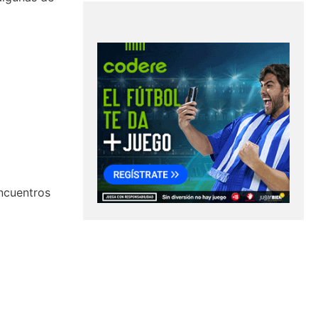
ncuentros