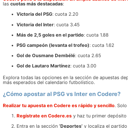
las
cuotas más destacadas
:
Victoria del PSG
: cuota 2.20
Victoria del Inter
: cuota 3.45
Más de 2,5 goles en el partido
: cuota 1.88
PSG campeón (levanta el trofeo)
: cuota 1.62
Gol de Ousmane Dembélé
: cuota 2.65
Gol de Lautaro Martínez
: cuota 3.00
Explora todas las opciones en la sección de apuestas de
más esperados del calendario futbolístico.
¿Cómo apostar al PSG vs Inter en Codere?
Realizar tu apuesta en Codere es rápido y sencillo
. Solo
Regístrate en Codere.es
y haz tu primer depósito
Entra en la sección
‘Deportes’
y localiza el partid